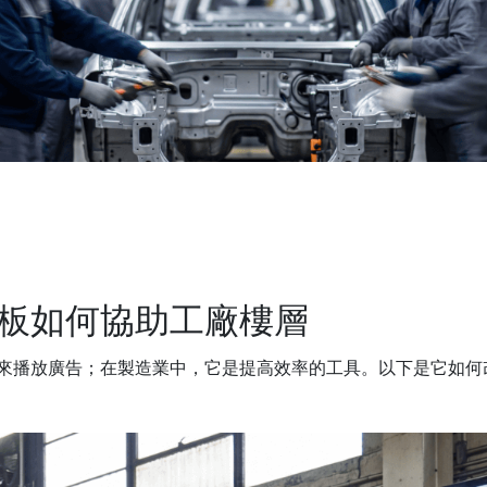
板如何協助工廠樓層
來播放廣告；在製造業中，它是提高效率的工具。以下是它如何