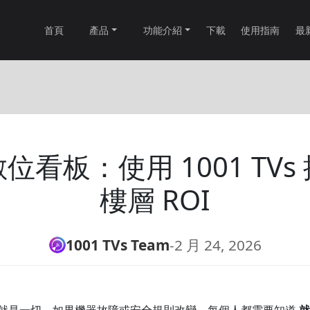
首頁
產品
功能介紹
下載
使用指南
最
位看板：使用 1001 TVs
樓層 ROI
1001 TVs Team
-
2 月 24, 2026
就是一切。如果機器故障或安全規則改變，每個人都需要知道
就