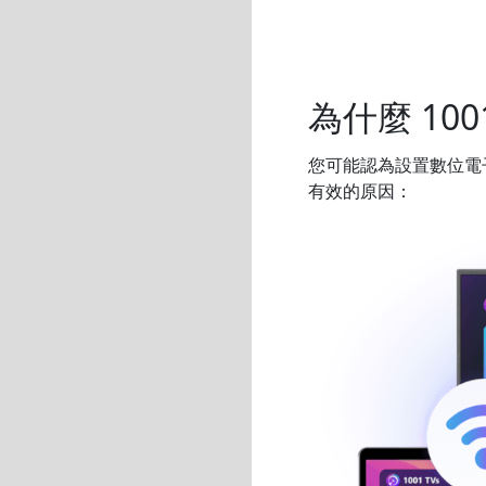
為什麼 10
您可能認為設置數位電
有效的原因：