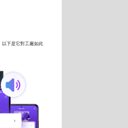
。以下是它對工廠如此