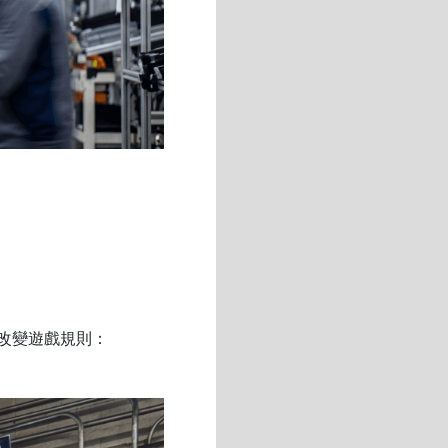
改變遊戲規則：