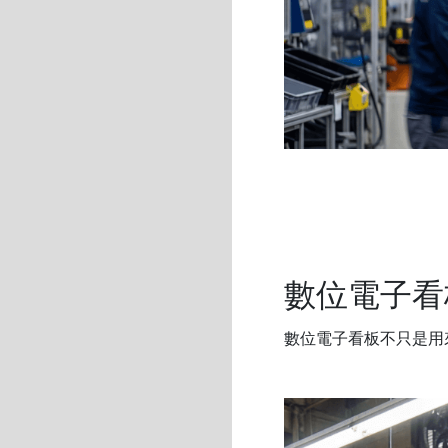
數位電子看
數位電子看板不只是用