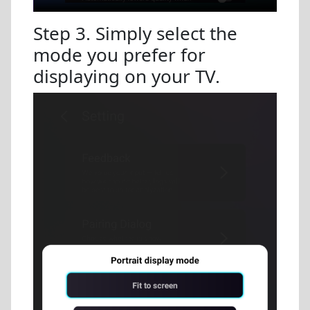
Step 3. Simply select the
mode you prefer for
displaying on your TV.