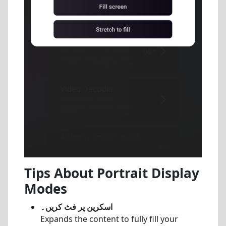
Tips About Portrait Display
Modes
اسکرین پر فٹ کریں۔
Expands the content to fully fill your