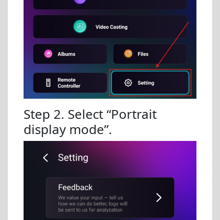
Step 2. Select “Portrait
display mode”.