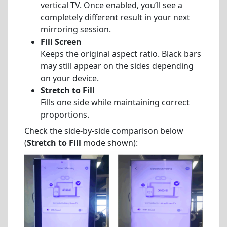
vertical TV. Once enabled, you’ll see a
completely different result in your next
mirroring session.
Fill Screen
Keeps the original aspect ratio. Black bars
may still appear on the sides depending
on your device.
Stretch to Fill
Fills one side while maintaining correct
proportions.
Check the side-by-side comparison below
(
Stretch to Fill
mode shown):