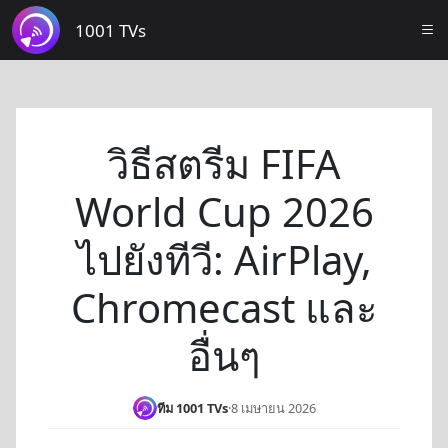
1001 TVs
วิธีสตรีม FIFA
World Cup 2026
ไปยังทีวี: AirPlay,
Chromecast และ
อื่นๆ
ทีม 1001 TVs
·
8 เมษายน 2026