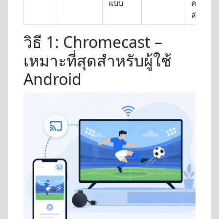
แบบ
ความ
ล่าช้า
วิธี 1: Chromecast –
เหมาะที่สุดสำหรับผู้ใช้
Android