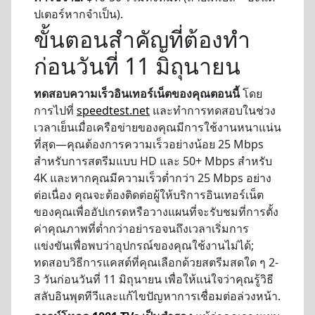
ปเตอร์หากจำเป็น).
ขั้นตอนสำคัญที่ต้องทำ
ก่อนวันที่ 11 มิถุนายน
ทดสอบความเร็วอินเทอร์เน็ตของคุณตอนนี้
โดย
การไปที่
speedtest.net
และทำการทดสอบในช่วง
เวลาเย็นเมื่อเครือข่ายของคุณมีการใช้งานหนาแน่น
ที่สุด—คุณต้องการความเร็วอย่างน้อย 25 Mbps
สำหรับการสตรีมแบบ HD และ 50+ Mbps สำหรับ
4K และหากคุณมีความเร็วต่ำกว่า 25 Mbps อย่าง
ต่อเนื่อง คุณจะต้องติดต่อผู้ให้บริการอินเทอร์เน็ต
ของคุณเพื่ออัปเกรดหรือวางแผนที่จะรับชมที่การตั้ง
ค่าคุณภาพที่ต่ำกว่าอย่ารอจนถึงเวลาเริ่มการ
แข่งขันเพื่อพบว่าอุปกรณ์ของคุณใช้งานไม่ได้;
ทดสอบวิธีการแคสต์ที่คุณเลือกด้วยสตรีมสดใด ๆ 2-
3 วันก่อนวันที่ 11 มิถุนายน เพื่อให้แน่ใจว่าคุณรู้วิธี
สลับอินพุตทีวีและแก้ไขปัญหาการเชื่อมต่อล่วงหน้า.