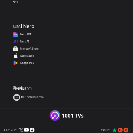
ข่าว
แอป Nero
Nero PDF
Nero AI
Microsoft Store
Apple Store
Google Play
ติดต่อเรา
1001tvs@nero.com
1001 TVs
ติดตามเรา:
รีวิวเรา: