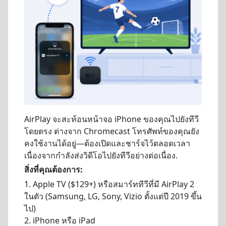
AirPlay จะสะท้อนหน้าจอ iPhone ของคุณไปยังทีวี
โดยตรง ต่างจาก Chromecast โทรศัพท์ของคุณยัง
คงใช้งานได้อยู่—ต้องเปิดและชาร์จไว้ตลอดเวลา
เนื่องจากกำลังส่งวิดีโอไปยังทีวีอย่างต่อเนื่อง.
สิ่งที่คุณต้องการ:
1. Apple TV ($129+) หรือสมาร์ททีวีที่มี AirPlay 2
ในตัว (Samsung, LG, Sony, Vizio ตั้งแต่ปี 2019 ขึ้น
ไป)
2. iPhone หรือ iPad