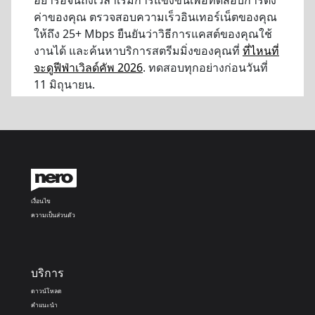
อย่ารอจนถึงเวลาเริ่มการแข่งขันเพื่อทดสอบการตั้ง
ค่าของคุณ ตรวจสอบความเร็วอินเทอร์เน็ตของคุณ
ให้ถึง 25+ Mbps ยืนยันว่าวิธีการแคสต์ของคุณใช้
งานได้ และค้นหาบริการสตรีมมิ่งของคุณที่
ที่ไหนที่
จะดูฟีฟ่าเวิลด์คัพ 2026
. ทดสอบทุกอย่างก่อนวันที่
11 มิถุนายน.
เงื่อนไข
ความเป็นส่วนตัว
บริการ
ดาวน์โหลด
คำแนะนำ