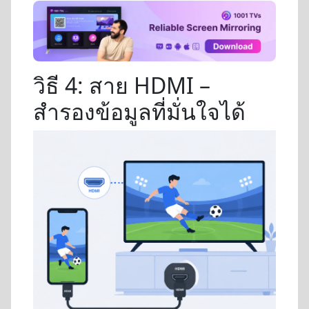
วิธี 4: สาย HDMI –
สำรองข้อมูลที่มั่นใจได้