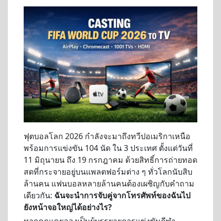
ฟุตบอลโลก 2026 กำลังจะมาถึงทวีปอเมริกาเหนือ
พร้อมการแข่งขัน 104 นัด ใน 3 ประเทศ ตั้งแต่วันที่
11 มิถุนายน ถึง 19 กรกฎาคม ด้วยสิทธิ์การถ่ายทอด
สดที่กระจายอยู่บนแพลตฟอร์มต่าง ๆ ทั่วโลกนับสิบ
ล้านคน แฟนบอลหลายล้านคนต้องเผชิญกับคำถาม
เดียวกัน:
ฉันจะนำการจับคู่จากโทรศัพท์ของฉันไป
ยังหน้าจอใหญ่ได้อย่างไร?