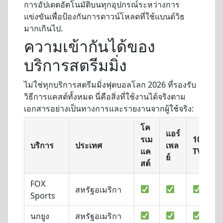
การอัปเดตอัตโนมัติบนทุกอุปกรณ์ระหว่างการ
แข่งขันเพื่อป้องกันการดาวน์โหลดที่ใช้แบนด์วิธ
มากเกินไป.
ความเข้ากันได้ของ
บริการสตรีมมิ่ง
ไม่ใช่ทุกบริการสตรีมมิ่งฟุตบอลโลก 2026 ที่รองรับ
วิธีการแคสต์ทั้งหมด นี่คือสิ่งที่ใช้งานได้จริงตาม
เอกสารอย่างเป็นทางการและรายงานจากผู้ใช้จริง:
โค
แอร์
รเม
1001
บริการ
ประเทศ
เพล
แค
TVs
ย์
สต์
FOX
สหรัฐอเมริกา
Sports
นกยูง
สหรัฐอเมริกา