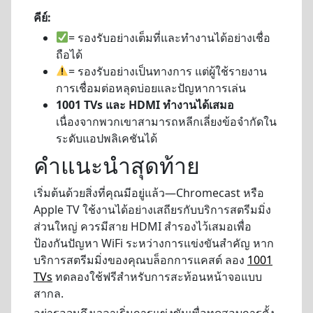
คีย์:
= รองรับอย่างเต็มที่และทำงานได้อย่างเชื่อ
ถือได้
= รองรับอย่างเป็นทางการ แต่ผู้ใช้รายงาน
การเชื่อมต่อหลุดบ่อยและปัญหาการเล่น
1001 TVs และ HDMI ทำงานได้เสมอ
เนื่องจากพวกเขาสามารถหลีกเลี่ยงข้อจำกัดใน
ระดับแอปพลิเคชันได้
คำแนะนำสุดท้าย
เริ่มต้นด้วยสิ่งที่คุณมีอยู่แล้ว—Chromecast หรือ
Apple TV ใช้งานได้อย่างเสถียรกับบริการสตรีมมิ่ง
ส่วนใหญ่ ควรมีสาย HDMI สำรองไว้เสมอเพื่อ
ป้องกันปัญหา WiFi ระหว่างการแข่งขันสำคัญ หาก
บริการสตรีมมิ่งของคุณบล็อกการแคสต์ ลอง
1001
TVs
ทดลองใช้ฟรีสำหรับการสะท้อนหน้าจอแบบ
สากล.