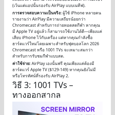
(เว้นแต่แอปนั้นรองรับ AirPlay แบบเนทีฟ).
การตรวจสอบความเป็นจริง:
ผู้ใช้ iPhone หลายคน
รายงานว่า AirPlay มีความเสถียรน้อยกว่า
Chromecast สำหรับการถ่ายทอดสดกีฬา หากคุณ
มี Apple TV อยู่แล้ว ก็สามารถใช้งานได้ดี—เพียงแค่
เสียบ iPhone ไว้กับเครื่อง แต่หากคุณกำลังซื้อ
ฮาร์ดแวร์ใหม่โดยเฉพาะสำหรับฟุตบอลโลก 2026
Chromecast หรือ 1001 TVs จะเหมาะสมกว่า
สำหรับการรับชมกีฬาแบบสด.
ค่าใช้จ่าย:
AirPlay เองนั้นฟรี คุณเพียงแค่ต้องมี
ฮาร์ดแวร์ Apple TV ($129-149) หากคุณยังไม่มี
หรือโทรทัศน์ที่รองรับ AirPlay 2.
วิธี 3: 1001 TVs –
ทางออกสากล