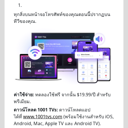
ทุกสิ่งบนหน้าจอโทรศัพท์ของคุณตอนนี้ปรากฏบน
ทีวีของคุณ.
ค่าใช้จ่าย:
ทดลองใช้ฟรี จากนั้น $19.99/ปี สำหรับ
พรีเมียม.
ดาวน์โหลด 1001 TVs:
ดาวน์โหลดแอป
ได้ที่
www.1001tvs.com
(พร้อมใช้งานสำหรับ iOS,
Android, Mac, Apple TV และ Android TV).