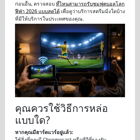
ก่อนอื่น, ตรวจสอบ
ที่ไหนสามารถรับชมฟุตบอลโลก
ฟีฟ่า 2026 แบบสดได้
เพื่อดูว่าบริการสตรีมมิ่งใดบ้าง
ที่มีให้บริการในประเทศของคุณ.
คุณควรใช้วิธีการหล่อ
แบบใด?
หากคุณมีฮาร์ดแวร์อยู่แล้ว:
ใช้สิ่งที่คุณมี Chromecast หรือทีวีที่รองรับ