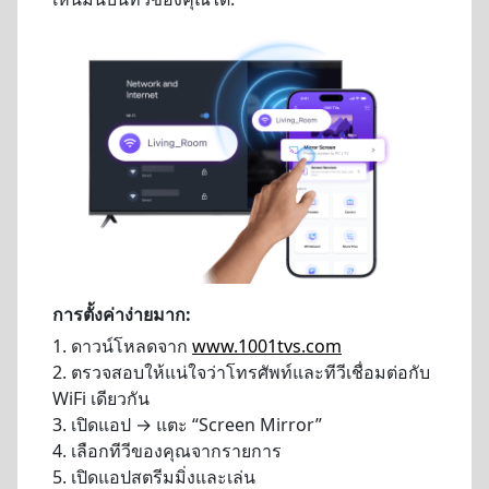
การตั้งค่าง่ายมาก:
1. ดาวน์โหลดจาก
www.1001tvs.com
2. ตรวจสอบให้แน่ใจว่าโทรศัพท์และทีวีเชื่อมต่อกับ
WiFi เดียวกัน
3. เปิดแอป → แตะ “Screen Mirror”
4. เลือกทีวีของคุณจากรายการ
5. เปิดแอปสตรีมมิ่งและเล่น