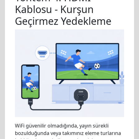
Kablosu - Kurşun
Geçirmez Yedekleme
WiFi güvenilir olmadığında, yayın sürekli
bozulduğunda veya takımınız eleme turlarına