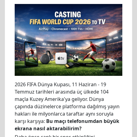
2026 FIFA Dünya Kupası, 11 Haziran - 19
Temmuz tarihleri arasında üç ülkede 104
maçla Kuzey Amerika'ya geliyor. Dünya
çapında düzinelerce platforma dağılmış yayın
hakları ile milyonlarca taraftar aynı soruyla
karşı karşıya:
Bu maçı telefonumdan büyük
ekrana nasıl aktarabilirim?