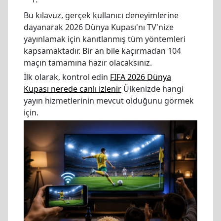
Bu kılavuz, gerçek kullanıcı deneyimlerine
dayanarak 2026 Dünya Kupası'nı TV'nize
yayınlamak için kanıtlanmış tüm yöntemleri
kapsamaktadır. Bir an bile kaçırmadan 104
maçın tamamına hazır olacaksınız.
İlk olarak, kontrol edin
FIFA 2026 Dünya
Kupası nerede canlı izlenir
Ülkenizde hangi
yayın hizmetlerinin mevcut olduğunu görmek
için.