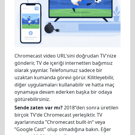
Chromecast video URL'sini doğrudan TV'nize
gönderir, TV de içeriği internetten bağımsız
olarak yayınlar. Telefonunuz sadece bir
uzaktan kumanda görevi görür. Kilitleyebilir,
diğer uygulamaları kullanabilir ve hatta maç
oynamaya devam ederken başka bir odaya
götürebilirsiniz.
Sende zaten var mı?
2018“den sonra üretilen
birçok TV'de Chromecast yerleşiktir. TV
ayarlarınızda ”Chromecast built-in“ veya
”Google Cast" olup olmadığına bakın. Eğer