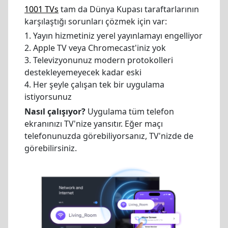
1001 TVs
tam da Dünya Kupası taraftarlarının
karşılaştığı sorunları çözmek için var:
1. Yayın hizmetiniz yerel yayınlamayı engelliyor
2. Apple TV veya Chromecast'iniz yok
3. Televizyonunuz modern protokolleri
destekleyemeyecek kadar eski
4. Her şeyle çalışan tek bir uygulama
istiyorsunuz
Nasıl çalışıyor?
Uygulama tüm telefon
ekranınızı TV'nize yansıtır. Eğer maçı
telefonunuzda görebiliyorsanız, TV'nizde de
görebilirsiniz.