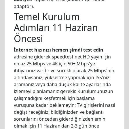
adaptör).
Temel Kurulum
Adımları 11 Haziran
Öncesi
İnternet hızınızı hemen şimdi test edin
adresine giderek
speedtest.net
HD yayın için
en az 25 Mbps ve 4K için 50+ Mbps'ye
ihtiyacınız vardır ve sürekli olarak 25 Mbps'nin
altındaysanız, yükseltme yapmak için İSS'nizi
aramanız veya daha düşük kalite ayarlarında
izlemeyi planlamanız gerekir. Kurulumunuzun
çalışmadığını keşfetmek için başlama
vuruşuna kadar beklemeyin; TV girişlerini nasıl
değiştireceğinizi bildiğinizden ve bağlantı
sorunlarını önceden giderdiğinizden emin
olmak için 11 Haziran'dan 2-3 gün önce