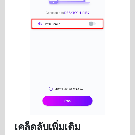
เคล็ดลับเพิ่มเติม