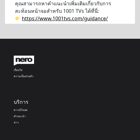
คุณสามารถหาคำแนะนำเพิ่มเติมเกี่ยวกับการ
สะท้อนหน้าจอสำหรับ 1001 TVs ได้ที่นี่:
https://www.1001tvs.com/guidance/
เงื่อนไข
ความเป็นส่วนตัว
บริการ
ดาวน์โหลด
คำแนะนำ
ข่าว