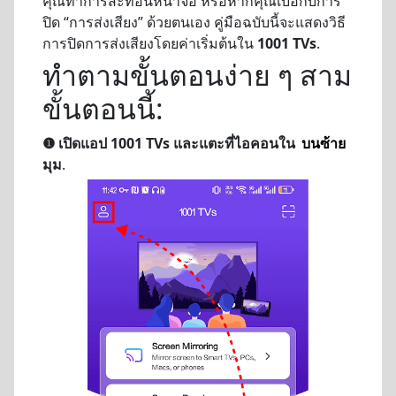
คุณทำการสะท้อนหน้าจอ หรือหากคุณเบื่อกับการ
ปิด “การส่งเสียง” ด้วยตนเอง คู่มือฉบับนี้จะแสดงวิธี
การปิดการส่งเสียงโดยค่าเริ่มต้นใน
1001 TVs
.
ทำตามขั้นตอนง่าย ๆ สาม
ขั้นตอนนี้:
❶ เปิดแอป 1001 TVs และแตะที่ไอคอนใน
บนซ้าย
มุม
.