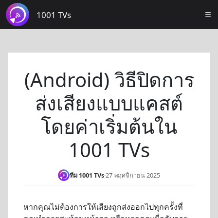
1001 TVs
(Android) วิธีปิดการ
ส่งเสียงแบบแคสต์
โดยค่าเริ่มต้นใน
1001 TVs
ทีม 1001 TVs
·
27 พฤศจิกายน 2025
หากคุณไม่ต้องการให้เสียงถูกส่งออกไปทุกครั้งที่