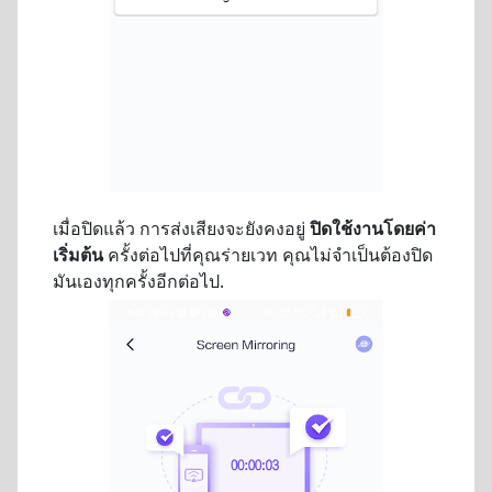
เมื่อปิดแล้ว การส่งเสียงจะยังคงอยู่
ปิดใช้งานโดยค่า
เริ่มต้น
ครั้งต่อไปที่คุณร่ายเวท คุณไม่จำเป็นต้องปิด
มันเองทุกครั้งอีกต่อไป.