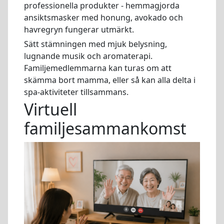
professionella produkter - hemmagjorda
ansiktsmasker med honung, avokado och
havregryn fungerar utmärkt.
Sätt stämningen med mjuk belysning,
lugnande musik och aromaterapi.
Familjemedlemmarna kan turas om att
skämma bort mamma, eller så kan alla delta i
spa-aktiviteter tillsammans.
Virtuell
familjesammankomst