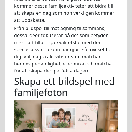
kommer dessa familjeaktiviteter att bidra till
att skapa en dag som hon verkligen kommer
att uppskatta.
Från bildspel till matlagning tillsammans,
dessa idéer fokuserar på det som betyder
mest: att tillbringa kvalitetstid med den
speciella kvinna som har gjort så mycket för
dig. Välj några aktiviteter som matchar
hennes personlighet, eller mixa och matcha
för att skapa den perfekta dagen.
Skapa ett bildspel med
familjefoton