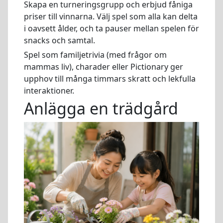
Skapa en turneringsgrupp och erbjud fåniga
priser till vinnarna. Välj spel som alla kan delta
i oavsett ålder, och ta pauser mellan spelen för
snacks och samtal.
Spel som familjetrivia (med frågor om
mammas liv), charader eller Pictionary ger
upphov till många timmars skratt och lekfulla
interaktioner.
Anlägga en trädgård