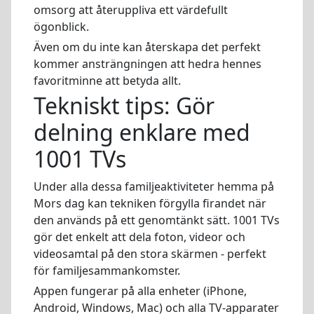
omsorg att återuppliva ett värdefullt
ögonblick.
Även om du inte kan återskapa det perfekt
kommer ansträngningen att hedra hennes
favoritminne att betyda allt.
Tekniskt tips: Gör
delning enklare med
1001 TVs
Under alla dessa familjeaktiviteter hemma på
Mors dag kan tekniken förgylla firandet när
den används på ett genomtänkt sätt. 1001 TVs
gör det enkelt att dela foton, videor och
videosamtal på den stora skärmen - perfekt
för familjesammankomster.
Appen fungerar på alla enheter (iPhone,
Android, Windows, Mac) och alla TV-apparater