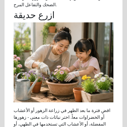
الضحك والتفاعل المرح.
ازرع حديقة
اقضِ فترة ما بعد الظهر في زراعة الزهور أو الأعشاب
أو الخضراوات معاً. اختر نباتات ذات معنى - زهورها
المفضلة، أو الأعشاب التي تستخدمها في الطهي، أو