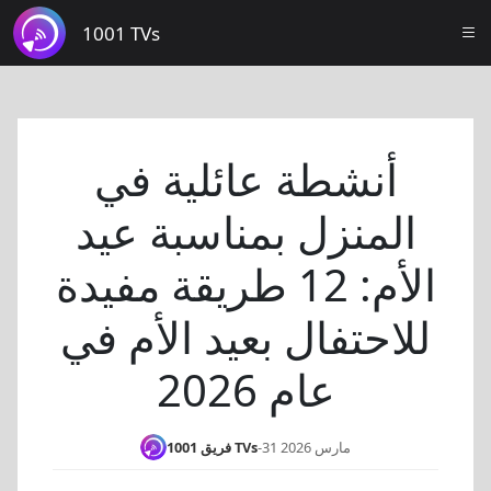
1001 TVs
أنشطة عائلية في
المنزل بمناسبة عيد
الأم: 12 طريقة مفيدة
للاحتفال بعيد الأم في
عام 2026
31 مارس 2026
-
فريق 1001 TVs