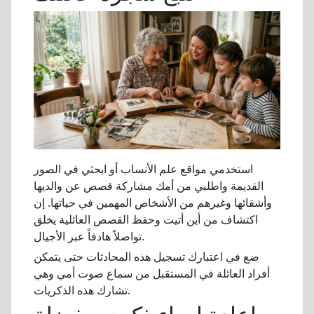
استخدمي مواقع علم الأنساب أو ابحثي في الصور
القديمة واطلبي من أمك مشاركة قصص عن والديها
وأشقائها وغيرهم من الأشخاص المهمين في حياتها. إن
اكتشاف من أين أتيت وحفظ القصص العائلية يخلق
تواصلاً هادفاً عبر الأجيال.
ضع في اعتبارك تسجيل هذه المحادثات حتى يتمكن
أفراد العائلة في المستقبل من سماع صوت أمي وهي
تشارك هذه الذكريات.