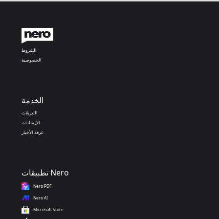
الشروط
الخصوصية
الخدمة
التنزيلات
الإرشادات
غرفة الأخبار
تطبيقات Nero
Nero PDF
Nero AI
Microsoft Store