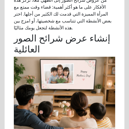
من عروض شرائح الصور إلى الطهي معاً، تركز هذه
الأفكار على ما هو أكثر أهمية: قضاء وقت ممتع مع
المرأة المميزة التي قدمت لك الكثير من أجلها. اختر
بعض الأنشطة التي تتناسب مع شخصيتها، أو امزج بين
هذه الأنشطة لتجعل يومك مثاليًا.
إنشاء عرض شرائح الصور
العائلية