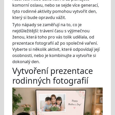
komorní oslavu, nebo se sejde více generací,
tyto rodinné aktivity pomohou vytvořit den,
který si bude opravdu vážit.
Tyto nápady se zaměřují na to, co je
nejdůležitější: trávení času s výjimečnou
ženou, která toho pro vás tolik udělala, od
prezentace fotografií až po společné vaření.
Vyberte si několik aktivit, které odpovídají její
osobnosti, nebo je kombinujte a vytvořte si
dokonalý den.
Vytvoření prezentace
rodinných fotografií