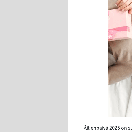
Äitienpäivä 2026 on su