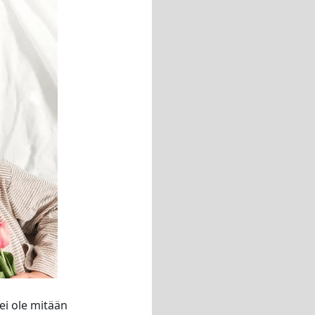
ei ole mitään