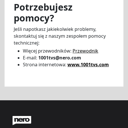
Potrzebujesz
pomocy?
Jeśli napotkasz jakiekolwiek problemy,
skontaktuj się z naszym zespołem pomocy
technicznej:
Więcej przewodników:
Przewodnik
E-mail:
1001tvs@nero.com
Strona internetowa:
www.1001tvs.com