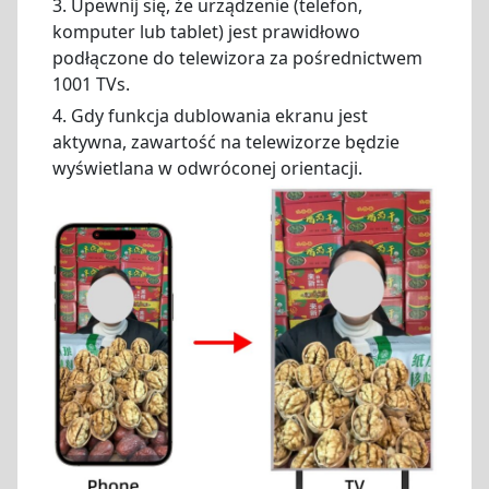
3. Upewnij się, że urządzenie (telefon,
komputer lub tablet) jest prawidłowo
podłączone do telewizora za pośrednictwem
1001 TVs.
4. Gdy funkcja dublowania ekranu jest
aktywna, zawartość na telewizorze będzie
wyświetlana w odwróconej orientacji.