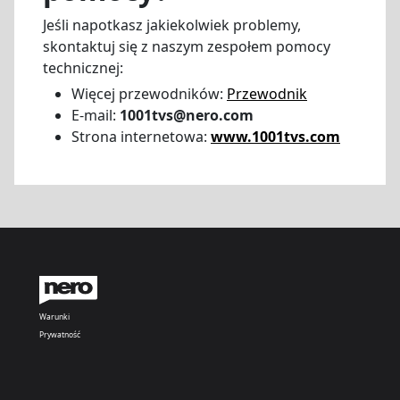
Jeśli napotkasz jakiekolwiek problemy,
skontaktuj się z naszym zespołem pomocy
technicznej:
Więcej przewodników:
Przewodnik
E-mail:
1001tvs@nero.com
Strona internetowa:
www.1001tvs.com
Warunki
Prywatność