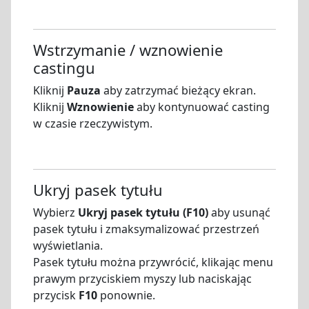
Wstrzymanie / wznowienie
castingu
Kliknij
Pauza
aby zatrzymać bieżący ekran.
Kliknij
Wznowienie
aby kontynuować casting
w czasie rzeczywistym.
Ukryj pasek tytułu
Wybierz
Ukryj pasek tytułu (F10)
aby usunąć
pasek tytułu i zmaksymalizować przestrzeń
wyświetlania.
Pasek tytułu można przywrócić, klikając menu
prawym przyciskiem myszy lub naciskając
przycisk
F10
ponownie.