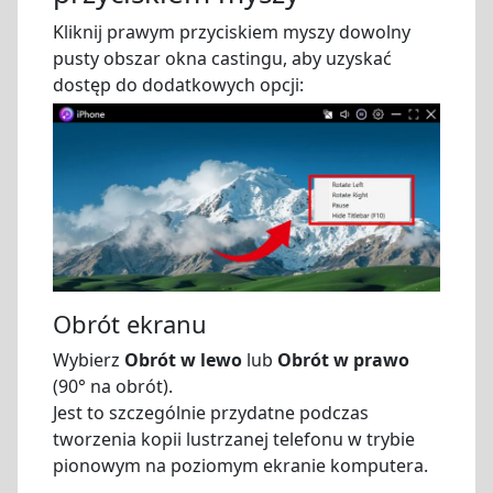
Kliknij prawym przyciskiem myszy dowolny
pusty obszar okna castingu, aby uzyskać
dostęp do dodatkowych opcji:
Obrót ekranu
Wybierz
Obrót w lewo
lub
Obrót w prawo
(90° na obrót).
Jest to szczególnie przydatne podczas
tworzenia kopii lustrzanej telefonu w trybie
pionowym na poziomym ekranie komputera.