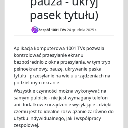
pauza - ukryj
pasek tytułu)
Zespół 1001 TVs
-
24 grudnia 2025 r.
Aplikacja komputerowa 1001 TVs pozwala
kontrolować przesyłanie ekranu
bezpośrednio z okna przesyłania, w tym tryb
pełnoekranowy, pauzę, ukrywanie paska
tytułu i przesyłanie na wielu urządzeniach na
podzielonym ekranie.
Wszystkie czynności można wykonywać na
samym pulpicie - nie jest wymagany telefon
ani dodatkowe urządzenie wysyłające - dzięki
czemu jest to idealne rozwiązanie zarówno do
użytku indywidualnego, jak i współpracy
zespołowej.