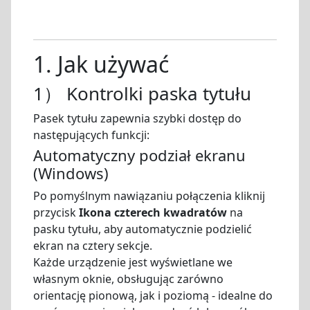
1. Jak używać
1） Kontrolki paska tytułu
Pasek tytułu zapewnia szybki dostęp do
następujących funkcji:
Automatyczny podział ekranu
(Windows)
Po pomyślnym nawiązaniu połączenia kliknij
przycisk
Ikona czterech kwadratów
na
pasku tytułu, aby automatycznie podzielić
ekran na cztery sekcje.
Każde urządzenie jest wyświetlane we
własnym oknie, obsługując zarówno
orientację pionową, jak i poziomą - idealne do