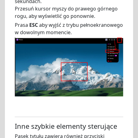
sekundach.
Przesuń kursor myszy do prawego górnego
rogu, aby wyświetlić go ponownie.
Prasa
ESC
aby wyjść z trybu pełnoekranowego
w dowolnym momencie.
Inne szybkie elementy sterujące
Pasek tytułu zawiera również przyciski