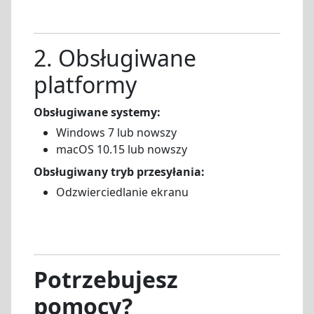
2. Obsługiwane
platformy
Obsługiwane systemy:
Windows 7 lub nowszy
macOS 10.15 lub nowszy
Obsługiwany tryb przesyłania:
Odzwierciedlanie ekranu
Potrzebujesz
pomocy?