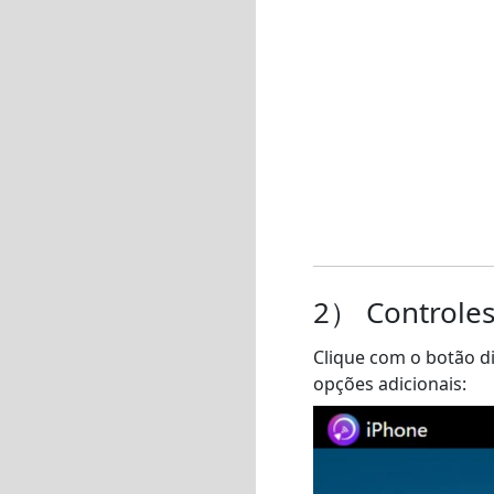
2） Controles
Clique com o botão d
opções adicionais: