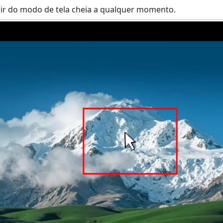
ir do modo de tela cheia a qualquer momento.