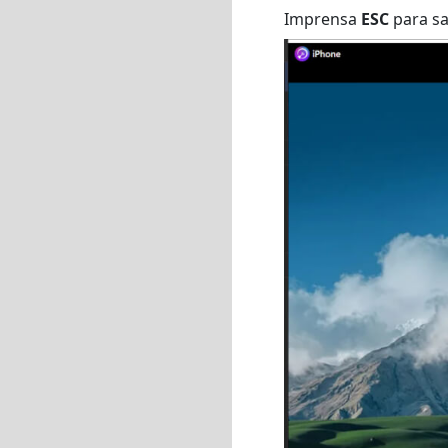
Imprensa
ESC
para sa