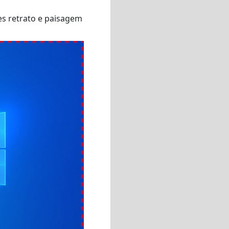
es retrato e paisagem