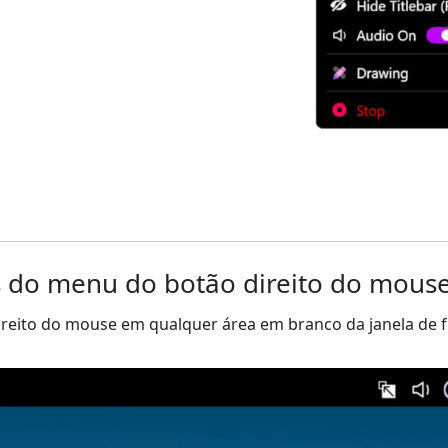
 do menu do botão direito do mous
ireito do mouse em qualquer área em branco da janela de 