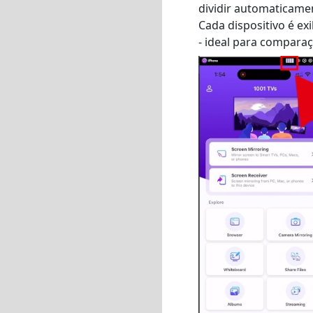
dividir automaticame
Cada dispositivo é ex
- ideal para comparaç