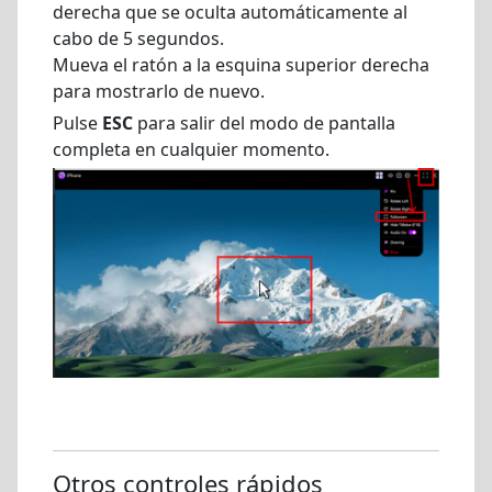
derecha que se oculta automáticamente al
cabo de 5 segundos.
Mueva el ratón a la esquina superior derecha
para mostrarlo de nuevo.
Pulse
ESC
para salir del modo de pantalla
completa en cualquier momento.
Otros controles rápidos