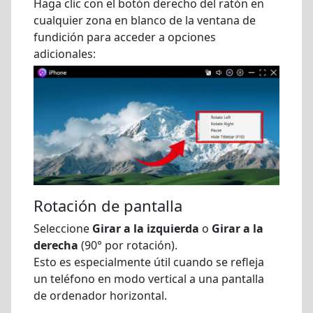
Haga clic con el botón derecho del ratón en
cualquier zona en blanco de la ventana de
fundición para acceder a opciones
adicionales:
Rotación de pantalla
Seleccione
Girar a la izquierda
o
Girar a la
derecha
(90° por rotación).
Esto es especialmente útil cuando se refleja
un teléfono en modo vertical a una pantalla
de ordenador horizontal.