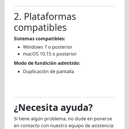
2. Plataformas
compatibles
Sistemas compatibles:
Windows 7 o posterior
macOS 10.15 o posterior
Modo de fundición admitido:
Duplicación de pantalla
¿Necesita ayuda?
Si tiene algún problema, no dude en ponerse
en contacto con nuestro equipo de asistencia: