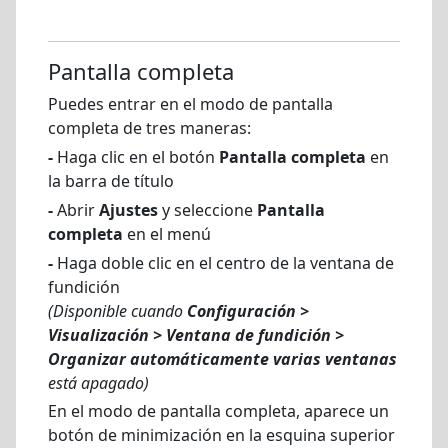
Pantalla completa
Puedes entrar en el modo de pantalla
completa de tres maneras:
-
Haga clic en el botón
Pantalla completa
en
la barra de título
-
Abrir
Ajustes
y seleccione
Pantalla
completa
en el menú
-
Haga doble clic en el centro de la ventana de
fundición
(Disponible cuando
Configuración >
Visualización > Ventana de fundición >
Organizar automáticamente varias ventanas
está apagado)
En el modo de pantalla completa, aparece un
botón de minimización en la esquina superior