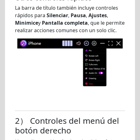
La barra de título también incluye controles
rápidos para
Silenciar
,
Pausa
,
Ajustes
,
Minimice
y
Pantalla completa
, que le permite
realizar acciones comunes con un solo clic.
2） Controles del menú del
botón derecho