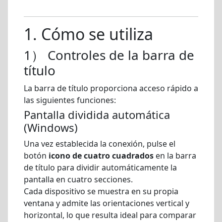
1. Cómo se utiliza
1） Controles de la barra de
título
La barra de título proporciona acceso rápido a
las siguientes funciones:
Pantalla dividida automática
(Windows)
Una vez establecida la conexión, pulse el
botón
icono de cuatro cuadrados
en la barra
de título para dividir automáticamente la
pantalla en cuatro secciones.
Cada dispositivo se muestra en su propia
ventana y admite las orientaciones vertical y
horizontal, lo que resulta ideal para comparar