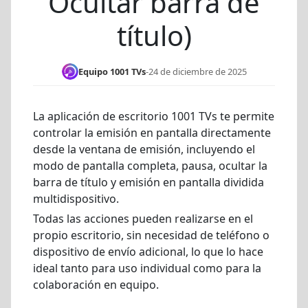
Ocultar barra de
título)
Equipo 1001 TVs
-
24 de diciembre de 2025
La aplicación de escritorio 1001 TVs te permite
controlar la emisión en pantalla directamente
desde la ventana de emisión, incluyendo el
modo de pantalla completa, pausa, ocultar la
barra de título y emisión en pantalla dividida
multidispositivo.
Todas las acciones pueden realizarse en el
propio escritorio, sin necesidad de teléfono o
dispositivo de envío adicional, lo que lo hace
ideal tanto para uso individual como para la
colaboración en equipo.