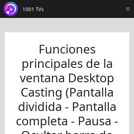
1001 TVs
Funciones
principales de la
ventana Desktop
Casting (Pantalla
dividida - Pantalla
completa - Pausa -