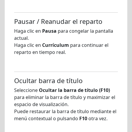
Pausar / Reanudar el reparto
Haga clic en
Pausa
para congelar la pantalla
actual.
Haga clic en
Currículum
para continuar el
reparto en tiempo real.
Ocultar barra de título
Seleccione
Ocultar la barra de título (F10)
para eliminar la barra de título y maximizar el
espacio de visualización.
Puede restaurar la barra de título mediante el
menú contextual o pulsando
F10
otra vez.