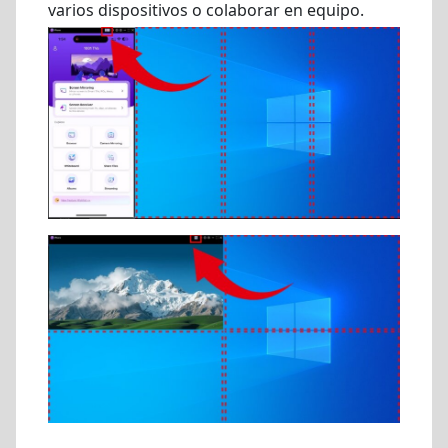
varios dispositivos o colaborar en equipo.