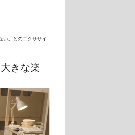
はない。どのエクササイ
、大きな楽