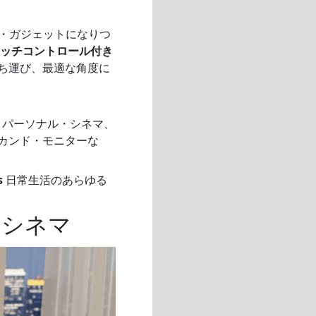
ル・ガジェットになりつ
ッチコントロール付き
ち運び、最適な角度に
、パーソナル・シネマ、
カンド・モニターな
s
日常生活のあらゆる
・シネマ