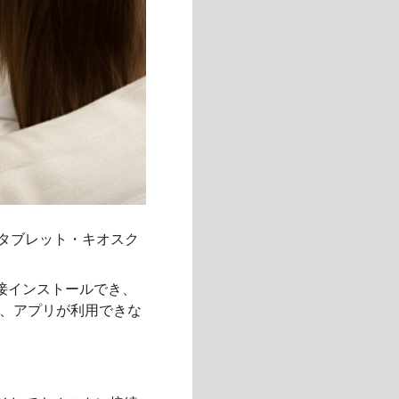
タブレット・キオスク
直接インストールでき、
し、アプリが利用できな