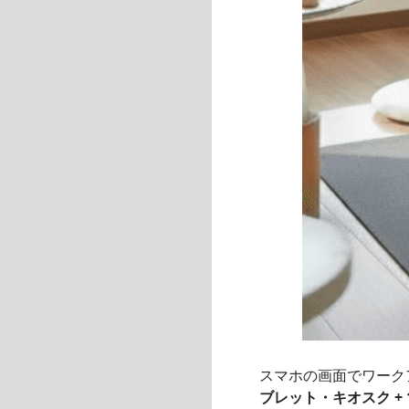
スマホの画面でワーク
ブレット・キオスク + 10