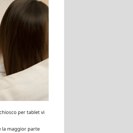
chiosco per tablet vi
e la maggior parte