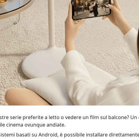
tre serie preferite a letto o vedere un film sul balcone? Un 
stile cinema ovunque andiate.
istemi basati su Android, è possibile installare direttament