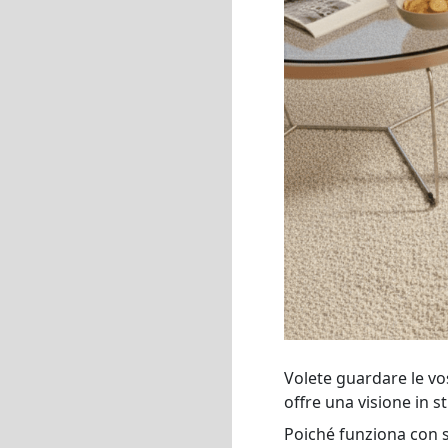
Volete guardare le vos
offre una visione in 
Poiché funziona con s