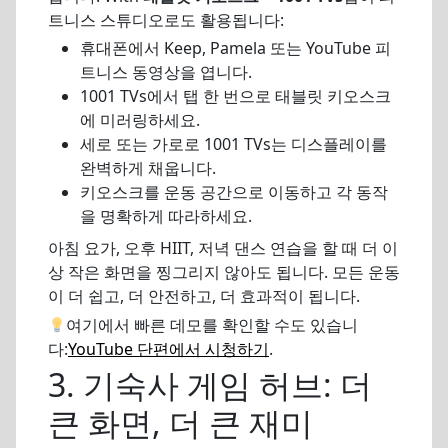
트니스 스튜디오로도 활용됩니다:
휴대폰에서 Keep, Pamela 또는 YouTube 피
트니스 동영상을 엽니다.
1001 TVs에서 탭 한 번으로 태블릿 키오스크
에 미러링하세요.
세로 또는 가로로 1001 TVs는 디스플레이를
완벽하게 채웁니다.
키오스크를 운동 공간으로 이동하고 각 동작
을 명확하게 따라하세요.
아침 요가, 오후 HIIT, 저녁 댄스 연습을 할 때 더 이
상 작은 화면을 찡그리지 않아도 됩니다. 모든 운동
이 더 쉽고, 더 안전하고, 더 효과적이 됩니다.
여기에서 빠른 데모를 확인할 수도 있습니
다:
YouTube 단편에서 시청하기
.
3. 기숙사 게임 허브: 더
큰 화면, 더 큰 재미