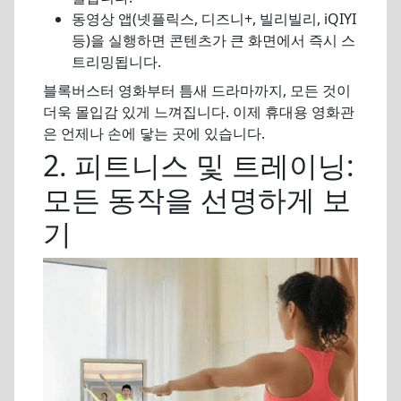
동영상 앱(넷플릭스, 디즈니+, 빌리빌리, iQIYI
등)을 실행하면 콘텐츠가 큰 화면에서 즉시 스
트리밍됩니다.
블록버스터 영화부터 틈새 드라마까지, 모든 것이
더욱 몰입감 있게 느껴집니다. 이제 휴대용 영화관
은 언제나 손에 닿는 곳에 있습니다.
2. 피트니스 및 트레이닝:
모든 동작을 선명하게 보
기