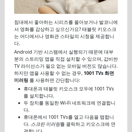
침대에서 좋아하는 시리즈를 몰아보거나 발코니에
서 영화를 감상하고 싶으신가요? 태블릿 키오스크
는 어디에서나 영화관 스타일의 시청을 제공합니
다.
Android 기반 시스템에서 실행되기 때문에 대부
분의 스트리밍 앱을 직접 설치할 수 있으며, 값비싼
TV 라이선스가 필요 없는 모바일 버전도 많습니다.
하지만 앱을 사용할 수 없는 경우,
1001 TVs 화면
미러링
를 사용하면 간단합니다:
휴대폰과 태블릿 키오스크 모두에 1001 TVs
를 설치합니다.
두 장치를 동일한 Wi-Fi 네트워크에 연결합니
다.
휴대폰에서 1001 TVs를 열고 다음을 탭합니
다.
스크린 미러링
를 클릭하고 키오스크에 연
결합니다.