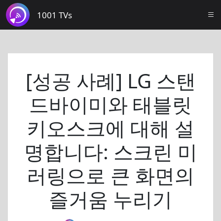
1001 TVs
[성공 사례] LG 스탠
드바이미와 태블릿
키오스크에 대해 설
명합니다: 스크린 미
러링으로 큰 화면의
즐거움 누리기