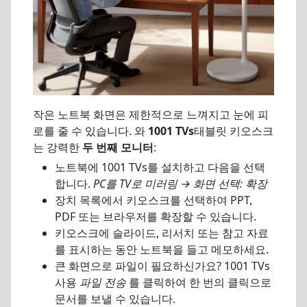
작은 노트북 화면은 제한적으로 느껴지고 눈에 피
로를 줄 수 있습니다. 와
1001 TVs
태블릿 키오스크
는 강력한
두 번째 모니터
:
노트북에 1001 TVs를 설치하고 다음을 선택
합니다.
PC를 TV로 미러링 → 화면 선택: 확장
장치 목록에서 키오스크를 선택하여 PPT,
PDF 또는 브라우저를 확장할 수 있습니다.
키오스크에 슬라이드, 리서치 또는 참고 자료
를 표시하는 동안 노트북을 들고 메모하세요.
큰 화면으로 파일이 필요하신가요? 1001 TVs
사용
파일 전송
를 클릭하여 한 번의 클릭으로
문서를 보낼 수 있습니다.