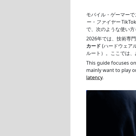
モバイル・ゲーマーで
ー・ファイヤー
Tik
で、次のような使い方
2026年では、技術
カード
(ハードウェア
ルート）。ここでは、
This guide focuses on
mainly want to play on
latency
.