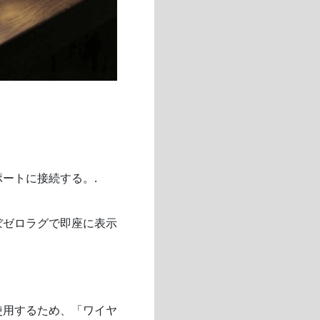
ートに接続する。.
ぼゼロラグで即座に表示
を使用するため、「ワイヤ