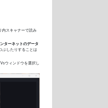
プリ内スキャナーで読み
ンターネットのデータ
食いつぶしたりすることは
TVsウィンドウを選択し