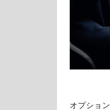
オプション