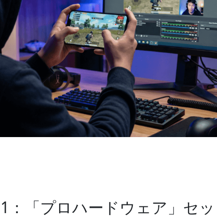
1：「プロハードウェア」セッ