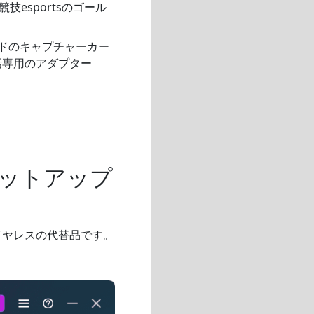
esportsのゴール
ドのキャプチャーカー
電話専用のアダプター
ットアップ
イヤレスの代替品です。