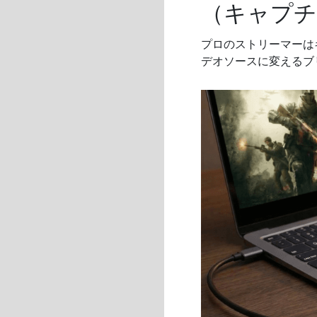
（キャプチ
プロのストリーマーは
デオソースに変えるブ