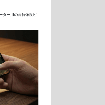
ーター用の高解像度ビ