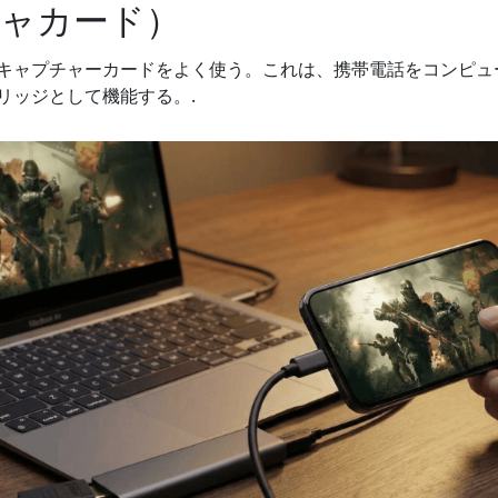
ャカード）
キャプチャーカードをよく使う。これは、携帯電話をコンピュ
リッジとして機能する。.