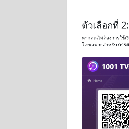
ตัวเลือกที่ 
หากคุณไม่ต้องการใช้เง
โดยเฉพาะสำหรับ
การส