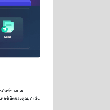
ศัพท์ของคุณ.
นเทอร์เน็ตของคุณ
, ดังนั้น