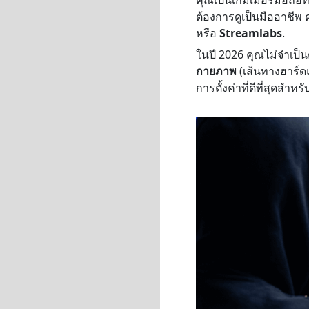
ต้องการดูเป็นมืออาชีพ
หรือ
Streamlabs
.
ในปี 2026 คุณไม่จำเป็นต
กายภาพ
(เส้นทางฮาร์ดแ
การตั้งค่าที่ดีที่สุดสำห