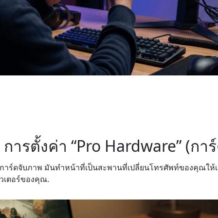
 1: การตั้งค่า “Pro Hardware” (กา
การ์ดจับภาพ มันทำหน้าที่เป็นสะพานที่เปลี่ยนโทรศัพท์ของคุณให้
วเตอร์ของคุณ.