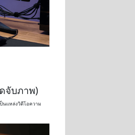
ร์ดจับภาพ)
เป็นแหล่งวิดีโอความ