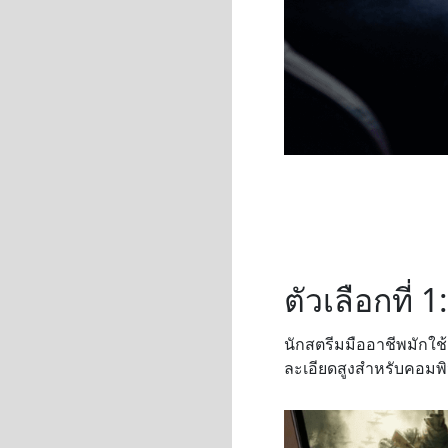
ตัวเลือกที่
นักสตรีมมืออาชีพมักใช้
ละเอียดสูงสำหรับคอมพิ