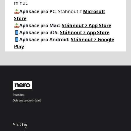
minut.
Aplikace pro PC:
Stáhnout z
Microsoft
Store
Aplikace pro Mac:
Stáhnout z App Store
Aplikace pro iOS:
Stáhnout z App Store
Aplikace pro Android:
Stáhnout z Google
Play
Podmínky
Ochrana osobních údajů
Služby