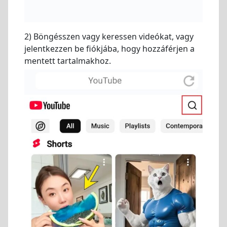
2) Böngésszen vagy keressen videókat, vagy
jelentkezzen be fiókjába, hogy hozzáférjen a
mentett tartalmakhoz.