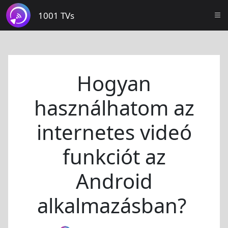
1001 TVs
Hogyan
használhatom az
internetes videó
funkciót az
Android
alkalmazásban?