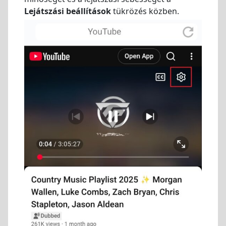
Lejátszási beállítások
tükrözés közben.