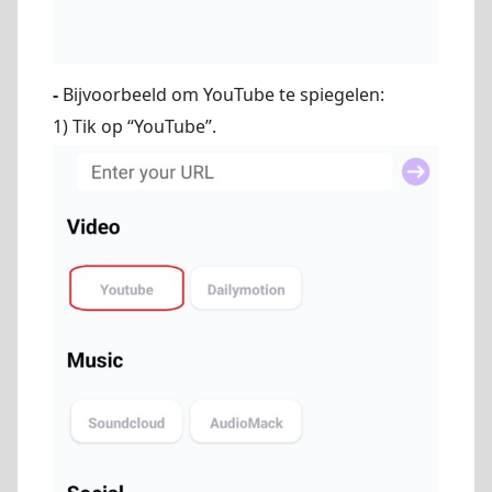
-
Bijvoorbeeld om YouTube te spiegelen:
1) Tik op “YouTube”.