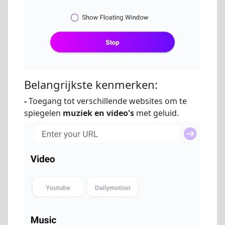
Belangrijkste kenmerken:
-
Toegang tot verschillende websites om te
spiegelen
muziek en video's
met geluid.