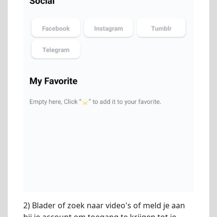
2) Blader of zoek naar video's of meld je aan