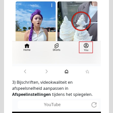
3) Bijschriften, videokwaliteit en
afspeelsnelheid aanpassen in
Afspeelinstellingen
tijdens het spiegelen.