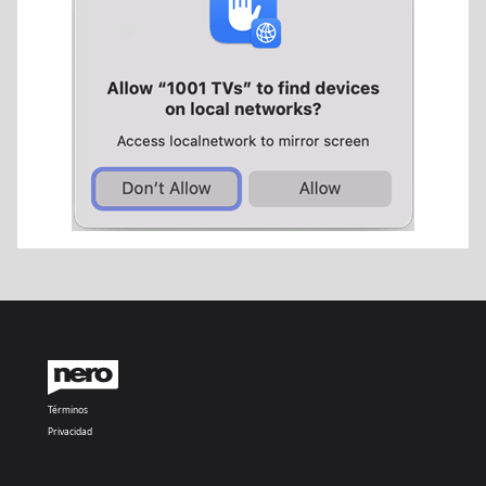
Términos
Privacidad