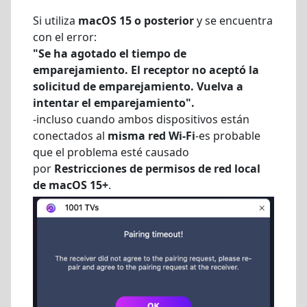
Si utiliza
macOS 15 o posterior
y se encuentra
con el error:
"Se ha agotado el tiempo de
emparejamiento. El receptor no aceptó la
solicitud de emparejamiento. Vuelva a
intentar el emparejamiento".
-incluso cuando ambos dispositivos están
conectados al
misma red Wi-Fi
-es probable
que el problema esté causado
por
Restricciones de permisos de red local
de macOS 15+
.