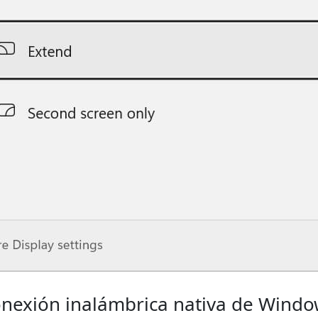
nexión inalámbrica nativa de Windo