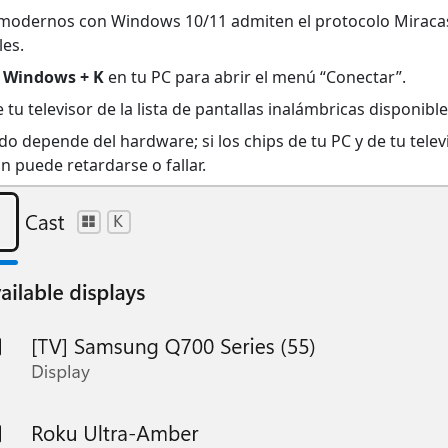
 modernos con Windows 10/11 admiten el protocolo Miraca
les.
a Windows + K
en tu PC para abrir el menú “Conectar”.
ge tu televisor de la lista de pantallas inalámbricas disponible
do depende del hardware; si los chips de tu PC y de tu telev
n puede retardarse o fallar.