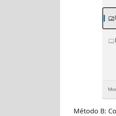
Método B: Co