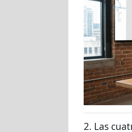
2. Las cua