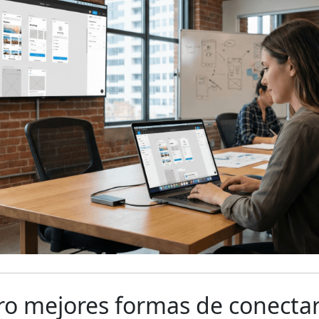
tro mejores formas de conecta