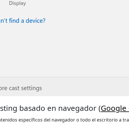
sting basado en navegador (
Google 
ontenidos específicos del navegador o todo el escritorio a t