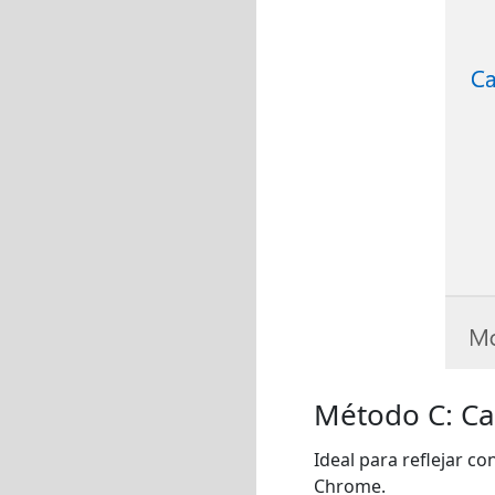
Método C: Ca
Ideal para reflejar c
Chrome.