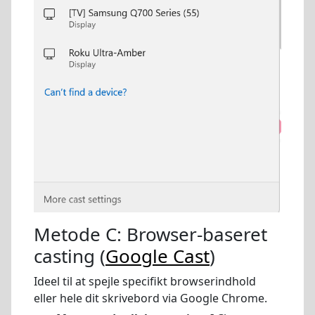
Metode C: Browser-baseret
casting (
Google Cast
)
Ideel til at spejle specifikt browserindhold
eller hele dit skrivebord via Google Chrome.