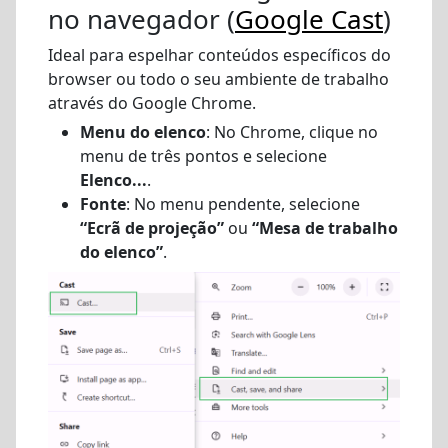
no navegador (
Google Cast
)
Ideal para espelhar conteúdos específicos do
browser ou todo o seu ambiente de trabalho
através do Google Chrome.
Menu do elenco
: No Chrome, clique no
menu de três pontos e selecione
Elenco...
.
Fonte
: No menu pendente, selecione
“Ecrã de projeção”
ou
“Mesa de trabalho
do elenco”
.