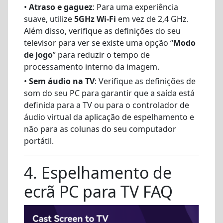
•
Atraso e gaguez
: Para uma experiência
suave, utilize
5GHz Wi-Fi
em vez de 2,4 GHz.
Além disso, verifique as definições do seu
televisor para ver se existe uma opção “
Modo
de jogo
” para reduzir o tempo de
processamento interno da imagem.
•
Sem áudio na TV
: Verifique as definições de
som do seu PC para garantir que a saída está
definida para a TV ou para o controlador de
áudio virtual da aplicação de espelhamento e
não para as colunas do seu computador
portátil.
4. Espelhamento de
ecrã PC para TV FAQ