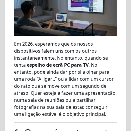
Em 2026, esperamos que os nossos
dispositivos falem uns com os outros
instantaneamente. No entanto, quando se
tenta
espelho de ecrã PC para TV
, No
entanto, pode ainda dar por si a olhar para
uma roda “A ligar...” ou a lidar com um cursor
do rato que se move com um segundo de
atraso. Quer esteja a fazer uma apresentação
numa sala de reuniões ou a partilhar
fotografias na sua sala de estar, conseguir
uma ligação estável é o objetivo principal.