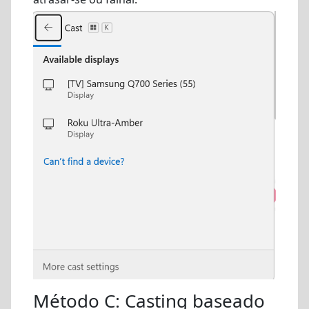
Método C: Casting baseado