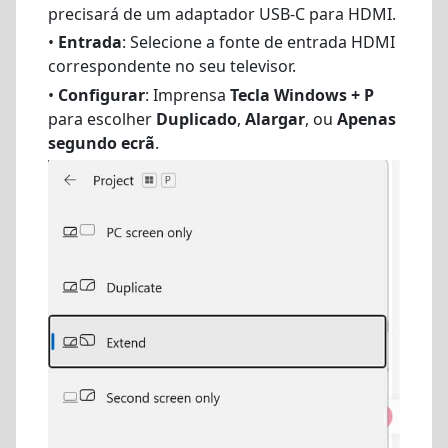
precisará de um adaptador USB-C para HDMI.
•
Entrada
: Selecione a fonte de entrada HDMI
correspondente no seu televisor.
•
Configurar
: Imprensa
Tecla Windows + P
para escolher
Duplicado
,
Alargar
, ou
Apenas
segundo ecrã
.