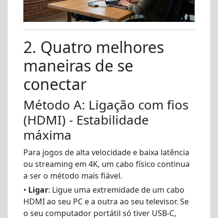
2. Quatro melhores
maneiras de se
conectar
Método A: Ligação com fios
(HDMI) - Estabilidade
máxima
Para jogos de alta velocidade e baixa latência
ou streaming em 4K, um cabo físico continua
a ser o método mais fiável.
•
Ligar
: Ligue uma extremidade de um cabo
HDMI ao seu PC e a outra ao seu televisor. Se
o seu computador portátil só tiver USB-C,