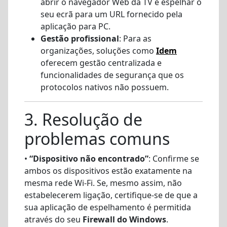
abrir o navegador Web da TV e espelhar o
seu ecrã para um URL fornecido pela
aplicação para PC.
Gestão profissional
: Para as
organizações, soluções como
Idem
oferecem gestão centralizada e
funcionalidades de segurança que os
protocolos nativos não possuem.
3. Resolução de
problemas comuns
•
“Dispositivo não encontrado”
: Confirme se
ambos os dispositivos estão exatamente na
mesma rede Wi-Fi. Se, mesmo assim, não
estabelecerem ligação, certifique-se de que a
sua aplicação de espelhamento é permitida
através do seu
Firewall do Windows
.