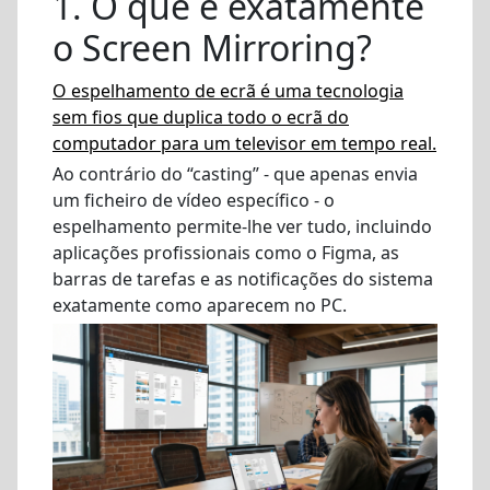
1. O que é exatamente
o Screen Mirroring?
O espelhamento de ecrã é uma tecnologia
sem fios que duplica todo o ecrã do
computador para um televisor em tempo real.
Ao contrário do “casting” - que apenas envia
um ficheiro de vídeo específico - o
espelhamento permite-lhe ver tudo, incluindo
aplicações profissionais como o Figma, as
barras de tarefas e as notificações do sistema
exatamente como aparecem no PC.