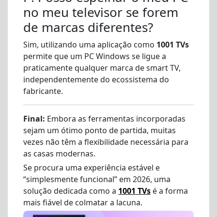
no meu televisor se forem
de marcas diferentes?
Sim, utilizando uma aplicação como
1001 TVs
permite que um PC Windows se ligue a
praticamente qualquer marca de smart TV,
independentemente do ecossistema do
fabricante.
Final:
Embora as ferramentas incorporadas
sejam um ótimo ponto de partida, muitas
vezes não têm a flexibilidade necessária para
as casas modernas.
Se procura uma experiência estável e
“simplesmente funcional” em 2026, uma
solução dedicada como a
1001 TVs
é a forma
mais fiável de colmatar a lacuna.