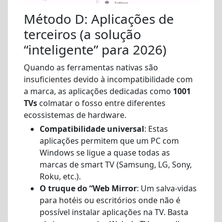
Método D: Aplicações de
terceiros (a solução
“inteligente” para 2026)
Quando as ferramentas nativas são
insuficientes devido à incompatibilidade com
a marca, as aplicações dedicadas como
1001
TVs
colmatar o fosso entre diferentes
ecossistemas de hardware.
Compatibilidade universal
: Estas
aplicações permitem que um PC com
Windows se ligue a quase todas as
marcas de smart TV (Samsung, LG, Sony,
Roku, etc.).
O truque do “Web Mirror
: Um salva-vidas
para hotéis ou escritórios onde não é
possível instalar aplicações na TV. Basta