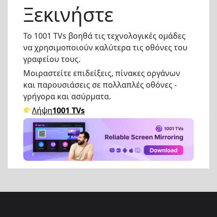
Ξεκινήστε
Το 1001 TVs βοηθά τις τεχνολογικές ομάδες
να χρησιμοποιούν καλύτερα τις οθόνες του
γραφείου τους.
Μοιραστείτε επιδείξεις, πίνακες οργάνων
και παρουσιάσεις σε πολλαπλές οθόνες -
γρήγορα και ασύρματα.
Λήψη
1001 TVs