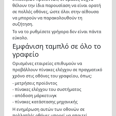
θέλουν την ίδια παρουσίαση να είναι ορατή
σε πολλές οθόνες, ώστε όλοι στην αίθουσα
να μπορούν να παρακολουθούν τη
συζήτηση.
Το να το ρυθμίσετε γρήγορα δεν είναι πάντα
εύκολο.
Εμφάνιση ταμπλό σε όλο το
γραφείο
Ορισμένες εταιρείες επιθυμούν να
προβάλλουν πίνακες ελέγχου σε πραγματικό
χρόνο στις οθόνες του γραφείου, όπως:
- μετρήσεις προϊόντος
- πίνακες ελέγχου του συστήματος
- απόδοση μάρκετινγκ
- πίνακες κατάστασης μηχανικής
Η ενημέρωση αυτών των οθονών σε
πολλαπλές οθόνες μπορεί να απαιτεί