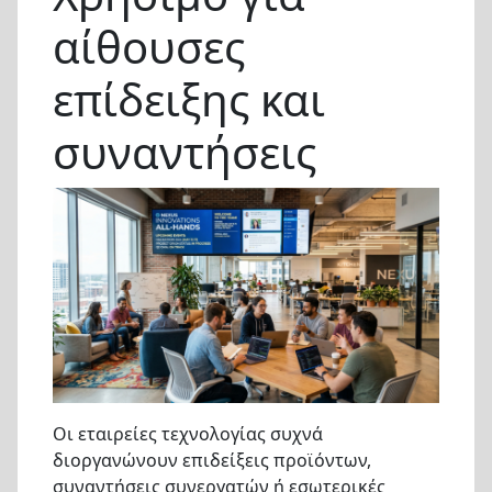
αίθουσες
επίδειξης και
συναντήσεις
Οι εταιρείες τεχνολογίας συχνά
διοργανώνουν επιδείξεις προϊόντων,
συναντήσεις συνεργατών ή εσωτερικές