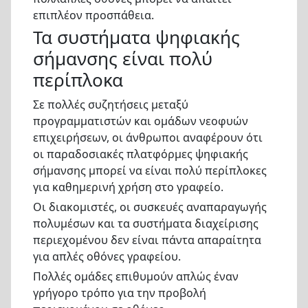
επιπλέον προσπάθεια.
Τα συστήματα ψηφιακής
σήμανσης είναι πολύ
περίπλοκα
Σε πολλές συζητήσεις μεταξύ
προγραμματιστών και ομάδων νεοφυών
επιχειρήσεων, οι άνθρωποι αναφέρουν ότι
οι παραδοσιακές πλατφόρμες ψηφιακής
σήμανσης μπορεί να είναι πολύ περίπλοκες
για καθημερινή χρήση στο γραφείο.
Οι διακομιστές, οι συσκευές αναπαραγωγής
πολυμέσων και τα συστήματα διαχείρισης
περιεχομένου δεν είναι πάντα απαραίτητα
για απλές οθόνες γραφείου.
Πολλές ομάδες επιθυμούν απλώς έναν
γρήγορο τρόπο για την προβολή