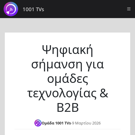
1001 TVs
Ψηφιακή
σήμανση για
ομάδες
τεχνολογίας &
B2B
Ομάδα 1001 TVs
-
9 Μαρτίου 2026