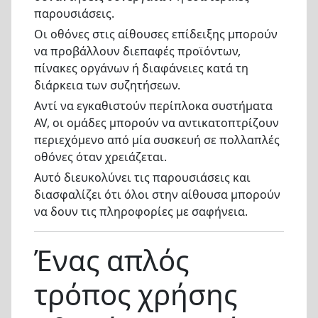
παρουσιάσεις.
Οι οθόνες στις αίθουσες επίδειξης μπορούν
να προβάλλουν διεπαφές προϊόντων,
πίνακες οργάνων ή διαφάνειες κατά τη
διάρκεια των συζητήσεων.
Αντί να εγκαθιστούν περίπλοκα συστήματα
AV, οι ομάδες μπορούν να αντικατοπτρίζουν
περιεχόμενο από μία συσκευή σε πολλαπλές
οθόνες όταν χρειάζεται.
Αυτό διευκολύνει τις παρουσιάσεις και
διασφαλίζει ότι όλοι στην αίθουσα μπορούν
να δουν τις πληροφορίες με σαφήνεια.
Ένας απλός
τρόπος χρήσης