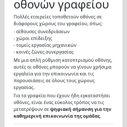
οθονών γραφείου
Πολλές εταιρείες τοποθετούν οθόνες σε
διάφορους χώρους του γραφείου, όπως:
- αίθουσες συνεδριάσεων
- χώροι επίδειξης
- τομείς εργασίας μηχανικών
- κοινές ζώνες συνεργασίας
Με μια απλή ρύθμιση κατοπτρισμού οθόνης,
αυτές οι οθόνες μπορούν να γίνουν χρήσιμα
εργαλεία για την επικοινωνία και τις
παρουσιάσεις σε όλους τους χώρους
εργασίας.
Για τα γραφεία που έχουν ήδη εγκαταστήσει
οθόνες, είναι ένας εύκολος τρόπος να τις
μετατρέψουν σε
ψηφιακή σήμανση για την
καθημερινή επικοινωνία της ομάδας
.