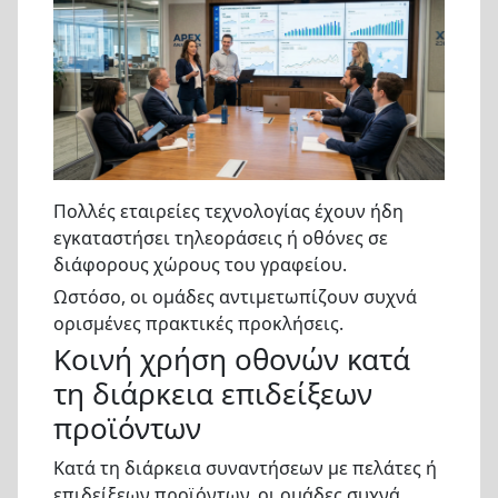
Πολλές εταιρείες τεχνολογίας έχουν ήδη
εγκαταστήσει τηλεοράσεις ή οθόνες σε
διάφορους χώρους του γραφείου.
Ωστόσο, οι ομάδες αντιμετωπίζουν συχνά
ορισμένες πρακτικές προκλήσεις.
Κοινή χρήση οθονών κατά
τη διάρκεια επιδείξεων
προϊόντων
Κατά τη διάρκεια συναντήσεων με πελάτες ή
επιδείξεων προϊόντων, οι ομάδες συχνά