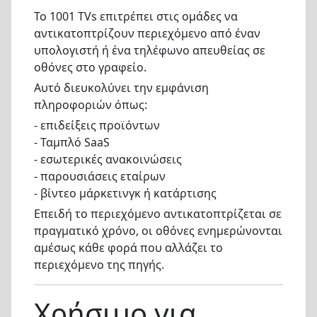
Το 1001 TVs επιτρέπει στις ομάδες να
αντικατοπτρίζουν περιεχόμενο από έναν
υπολογιστή ή ένα τηλέφωνο απευθείας σε
οθόνες στο γραφείο.
Αυτό διευκολύνει την εμφάνιση
πληροφοριών όπως:
- επιδείξεις προϊόντων
- Ταμπλό SaaS
- εσωτερικές ανακοινώσεις
- παρουσιάσεις εταίρων
- βίντεο μάρκετινγκ ή κατάρτισης
Επειδή το περιεχόμενο αντικατοπτρίζεται σε
πραγματικό χρόνο, οι οθόνες ενημερώνονται
αμέσως κάθε φορά που αλλάζει το
περιεχόμενο της πηγής.
Χρήσιμο για