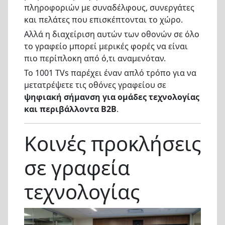
πληροφοριών με συναδέλφους, συνεργάτες
και πελάτες που επισκέπτονται το χώρο.
Αλλά η διαχείριση αυτών των οθονών σε όλο
το γραφείο μπορεί μερικές φορές να είναι
πιο περίπλοκη από ό,τι αναμενόταν.
Το 1001 TVs παρέχει έναν απλό τρόπο για να
μετατρέψετε τις οθόνες γραφείου σε
ψηφιακή σήμανση για ομάδες τεχνολογίας
και περιβάλλοντα B2B
.
Κοινές προκλήσεις
σε γραφεία
τεχνολογίας