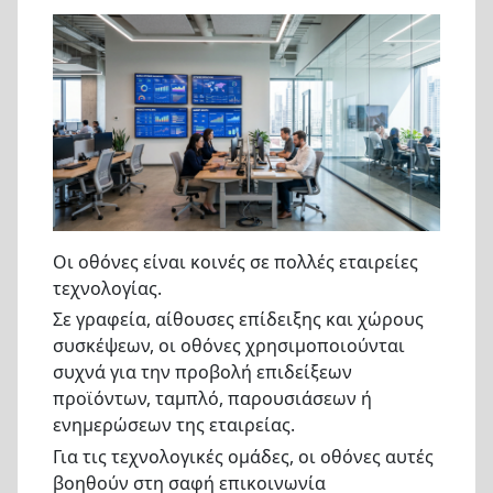
Οι οθόνες είναι κοινές σε πολλές εταιρείες
τεχνολογίας.
Σε γραφεία, αίθουσες επίδειξης και χώρους
συσκέψεων, οι οθόνες χρησιμοποιούνται
συχνά για την προβολή επιδείξεων
προϊόντων, ταμπλό, παρουσιάσεων ή
ενημερώσεων της εταιρείας.
Για τις τεχνολογικές ομάδες, οι οθόνες αυτές
βοηθούν στη σαφή επικοινωνία