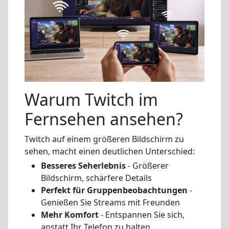
Warum Twitch im
Fernsehen ansehen?
Twitch auf einem größeren Bildschirm zu
sehen, macht einen deutlichen Unterschied:
Besseres Seherlebnis
- Größerer
Bildschirm, schärfere Details
Perfekt für Gruppenbeobachtungen
-
Genießen Sie Streams mit Freunden
Mehr Komfort
- Entspannen Sie sich,
anstatt Ihr Telefon zu halten