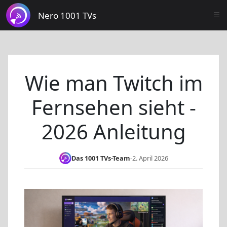
Nero 1001 TVs
Wie man Twitch im
Fernsehen sieht -
2026 Anleitung
Das 1001 TVs-Team
-
2. April 2026