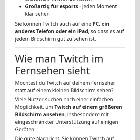
Großartig für esports
- Jeden Moment
klar sehen
Sie können Twitch auch auf eine
PC, ein
anderes Telefon oder ein iPad
, so dass es auf
jedem Bildschirm gut zu sehen ist.
Wie man Twitch im
Fernsehen sieht
Möchtest du Twitch auf deinem Fernseher
statt auf einem kleinen Bildschirm sehen?
Viele Nutzer suchen nach einer einfachen
Möglichkeit, um
Twitch auf einem größeren
Bildschirm ansehen
, insbesondere mit
eingeschränkter Unterstützung auf einigen
Geräten.
Die gute Nachricht: Sie können Twitch auf