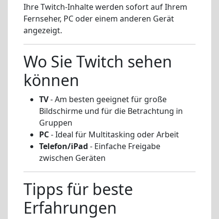
Ihre Twitch-Inhalte werden sofort auf Ihrem
Fernseher, PC oder einem anderen Gerät
angezeigt.
Wo Sie Twitch sehen
können
TV
- Am besten geeignet für große
Bildschirme und für die Betrachtung in
Gruppen
PC
- Ideal für Multitasking oder Arbeit
Telefon/iPad
- Einfache Freigabe
zwischen Geräten
Tipps für beste
Erfahrungen