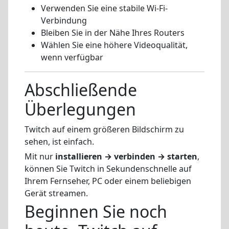
Verwenden Sie eine stabile Wi-Fi-
Verbindung
Bleiben Sie in der Nähe Ihres Routers
Wählen Sie eine höhere Videoqualität,
wenn verfügbar
Abschließende
Überlegungen
Twitch auf einem größeren Bildschirm zu
sehen, ist einfach.
Mit nur
installieren → verbinden → starten
,
können Sie Twitch in Sekundenschnelle auf
Ihrem Fernseher, PC oder einem beliebigen
Gerät streamen.
Beginnen Sie noch