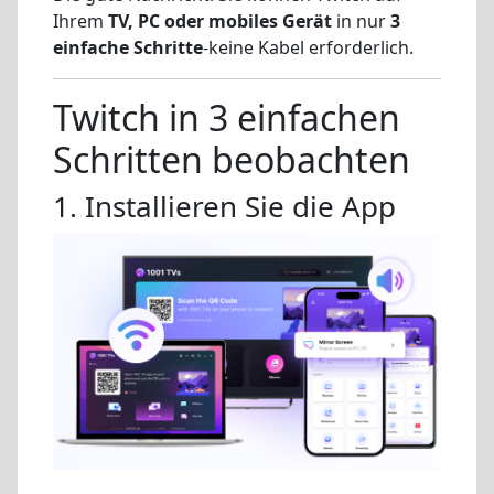
Ihrem
TV, PC oder mobiles Gerät
in nur
3
einfache Schritte
-keine Kabel erforderlich.
Twitch in 3 einfachen
Schritten beobachten
1. Installieren Sie die App