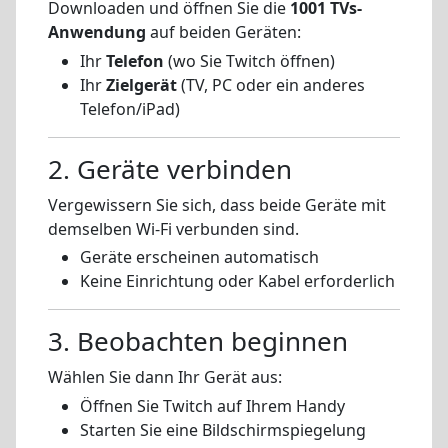
Downloaden und öffnen Sie die
1001 TVs-
Anwendung
auf beiden Geräten:
Ihr
Telefon
(wo Sie Twitch öffnen)
Ihr
Zielgerät
(TV, PC oder ein anderes
Telefon/iPad)
2. Geräte verbinden
Vergewissern Sie sich, dass beide Geräte mit
demselben Wi-Fi verbunden sind.
Geräte erscheinen automatisch
Keine Einrichtung oder Kabel erforderlich
3. Beobachten beginnen
Wählen Sie dann Ihr Gerät aus:
Öffnen Sie Twitch auf Ihrem Handy
Starten Sie eine Bildschirmspiegelung