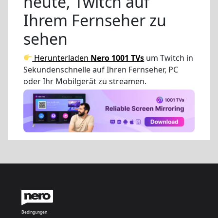
heute, Twitch auf
Ihrem Fernseher zu
sehen
Herunterladen
Nero 1001 TVs
um Twitch in
Sekundenschnelle auf Ihren Fernseher, PC
oder Ihr Mobilgerät zu streamen.
Bedingungen