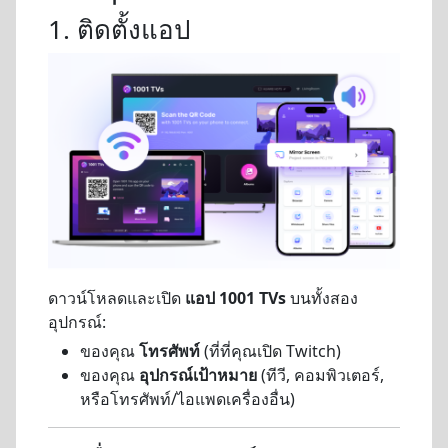
1. ติดตั้งแอป
ดาวน์โหลดและเปิด
แอป 1001 TVs
บนทั้งสอง
อุปกรณ์:
ของคุณ
โทรศัพท์
(ที่ที่คุณเปิด Twitch)
ของคุณ
อุปกรณ์เป้าหมาย
(ทีวี, คอมพิวเตอร์,
หรือโทรศัพท์/ไอแพดเครื่องอื่น)