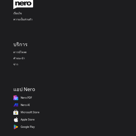
เงื่อนไข
ความเป็นส่วนตัว
บริการ
ดาวน์โหลด
คำแนะนำ
ข่าว
แอป Nero
Nero PDF
Nero AI
Microsoft Store
Apple Store
Google Play