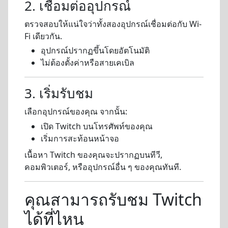
2. เชื่อมต่ออุปกรณ์
ตรวจสอบให้แน่ใจว่าทั้งสองอุปกรณ์เชื่อมต่อกับ Wi-
Fi เดียวกัน.
อุปกรณ์ปรากฏขึ้นโดยอัตโนมัติ
ไม่ต้องตั้งค่าหรือสายเคเบิล
3. เริ่มรับชม
เลือกอุปกรณ์ของคุณ จากนั้น:
เปิด Twitch บนโทรศัพท์ของคุณ
เริ่มการสะท้อนหน้าจอ
เนื้อหา Twitch ของคุณจะปรากฏบนทีวี,
คอมพิวเตอร์, หรืออุปกรณ์อื่น ๆ ของคุณทันที.
คุณสามารถรับชม Twitch
ได้ที่ไหน