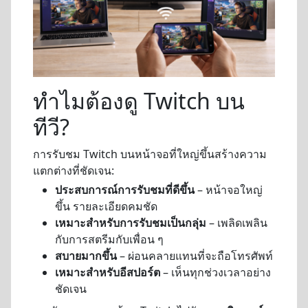
ทำไมต้องดู Twitch บน
ทีวี?
การรับชม Twitch บนหน้าจอที่ใหญ่ขึ้นสร้างความ
แตกต่างที่ชัดเจน:
ประสบการณ์การรับชมที่ดีขึ้น
– หน้าจอใหญ่
ขึ้น รายละเอียดคมชัด
เหมาะสำหรับการรับชมเป็นกลุ่ม
– เพลิดเพลิน
กับการสตรีมกับเพื่อน ๆ
สบายมากขึ้น
– ผ่อนคลายแทนที่จะถือโทรศัพท์
เหมาะสำหรับอีสปอร์ต
– เห็นทุกช่วงเวลาอย่าง
ชัดเจน