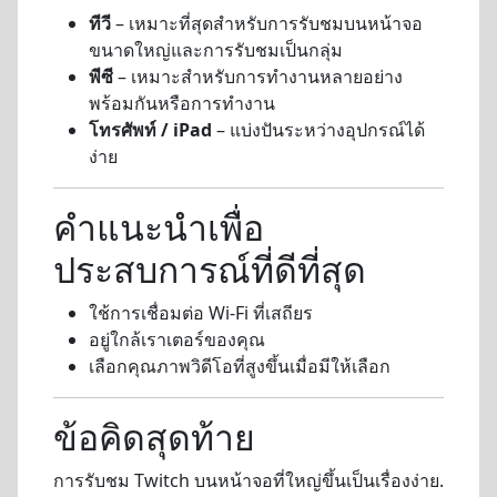
ทีวี
– เหมาะที่สุดสำหรับการรับชมบนหน้าจอ
ขนาดใหญ่และการรับชมเป็นกลุ่ม
พีซี
– เหมาะสำหรับการทำงานหลายอย่าง
พร้อมกันหรือการทำงาน
โทรศัพท์ / iPad
– แบ่งปันระหว่างอุปกรณ์ได้
ง่าย
คำแนะนำเพื่อ
ประสบการณ์ที่ดีที่สุด
ใช้การเชื่อมต่อ Wi-Fi ที่เสถียร
อยู่ใกล้เราเตอร์ของคุณ
เลือกคุณภาพวิดีโอที่สูงขึ้นเมื่อมีให้เลือก
ข้อคิดสุดท้าย
การรับชม Twitch บนหน้าจอที่ใหญ่ขึ้นเป็นเรื่องง่าย.