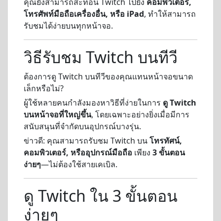
คุณยังสามารถสะท้อน Twitch ไปยัง
คอมพิวเตอร์,
โทรศัพท์มือถือเครื่องอื่น, หรือ iPad
, ทำให้สามารถ
รับชมได้ง่ายบนทุกหน้าจอ.
วิธีรับชม Twitch บนทีวี
ต้องการดู Twitch บนทีวีของคุณแทนหน้าจอขนาด
เล็กหรือไม่?
ผู้ใช้หลายคนกำลังมองหาวิธีที่ง่ายในการ
ดู Twitch
บนหน้าจอที่ใหญ่ขึ้น
, โดยเฉพาะอย่างยิ่งเมื่อมีการ
สนับสนุนที่จำกัดบนอุปกรณ์บางรุ่น.
ข่าวดี: คุณสามารถรับชม Twitch บน
โทรทัศน์,
คอมพิวเตอร์, หรืออุปกรณ์มือถือ
เพียง
3 ขั้นตอน
ง่ายๆ
—ไม่ต้องใช้สายเคเบิล.
ดู Twitch ใน 3 ขั้นตอน
ง่ายๆ