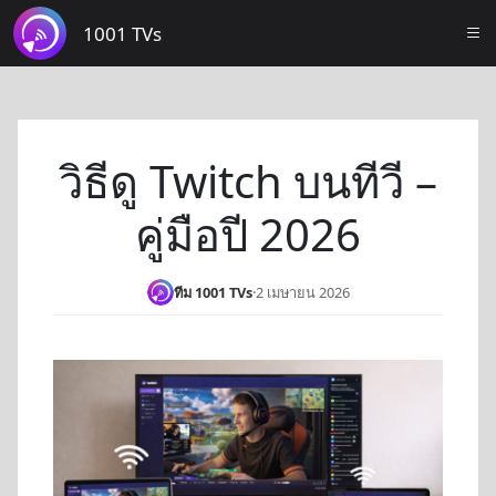
1001 TVs
วิธีดู Twitch บนทีวี –
คู่มือปี 2026
ทีม 1001 TVs
·
2 เมษายน 2026