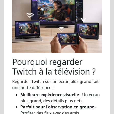
Pourquoi regarder
Twitch à la télévision ?
Regarder Twitch sur un écran plus grand fait
une nette différence :
Meilleure expérience visuelle
- Un écran
plus grand, des détails plus nets
Parfait pour l'observation en groupe
-
Profiter des flux avec des amis