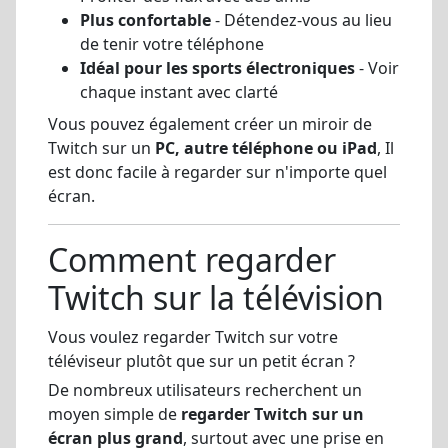
Plus confortable
- Détendez-vous au lieu
de tenir votre téléphone
Idéal pour les sports électroniques
- Voir
chaque instant avec clarté
Vous pouvez également créer un miroir de
Twitch sur un
PC, autre téléphone ou iPad
, Il
est donc facile à regarder sur n'importe quel
écran.
Comment regarder
Twitch sur la télévision
Vous voulez regarder Twitch sur votre
téléviseur plutôt que sur un petit écran ?
De nombreux utilisateurs recherchent un
moyen simple de
regarder Twitch sur un
écran plus grand
, surtout avec une prise en