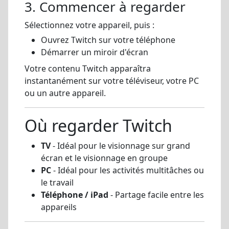
3. Commencer à regarder
Sélectionnez votre appareil, puis :
Ouvrez Twitch sur votre téléphone
Démarrer un miroir d'écran
Votre contenu Twitch apparaîtra
instantanément sur votre téléviseur, votre PC
ou un autre appareil.
Où regarder Twitch
TV
- Idéal pour le visionnage sur grand
écran et le visionnage en groupe
PC
- Idéal pour les activités multitâches ou
le travail
Téléphone / iPad
- Partage facile entre les
appareils