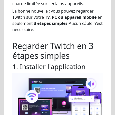
charge limitée sur certains appareils.
La bonne nouvelle : vous pouvez regarder
Twitch sur votre
TV, PC ou appareil mobile
en
seulement
3 étapes simples
-Aucun câble n'est
nécessaire.
Regarder Twitch en 3
étapes simples
1. Installer l'application