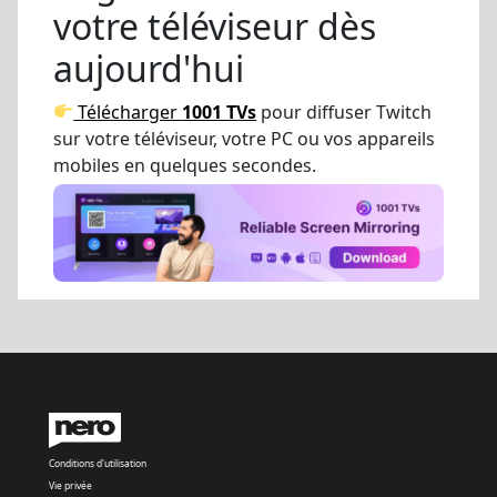
votre téléviseur dès
aujourd'hui
Télécharger
1001 TVs
pour diffuser Twitch
sur votre téléviseur, votre PC ou vos appareils
mobiles en quelques secondes.
Conditions d'utilisation
Vie privée