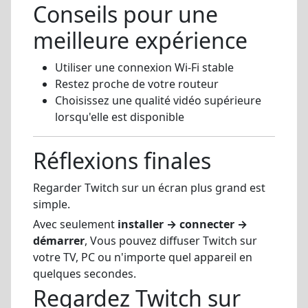
Conseils pour une
meilleure expérience
Utiliser une connexion Wi-Fi stable
Restez proche de votre routeur
Choisissez une qualité vidéo supérieure
lorsqu'elle est disponible
Réflexions finales
Regarder Twitch sur un écran plus grand est
simple.
Avec seulement
installer → connecter →
démarrer
, Vous pouvez diffuser Twitch sur
votre TV, PC ou n'importe quel appareil en
quelques secondes.
Regardez Twitch sur