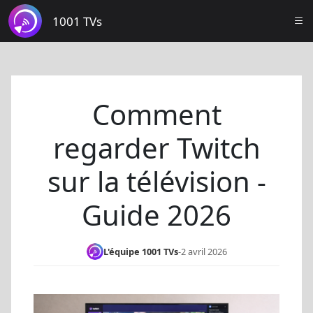
1001 TVs
Comment
regarder Twitch
sur la télévision -
Guide 2026
L'équipe 1001 TVs
-
2 avril 2026