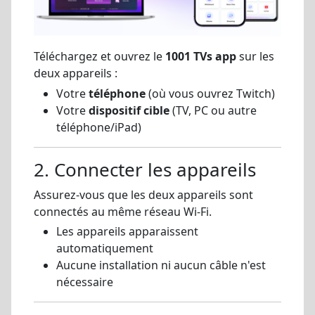
Téléchargez et ouvrez le
1001 TVs app
sur les
deux appareils :
Votre
téléphone
(où vous ouvrez Twitch)
Votre
dispositif cible
(TV, PC ou autre
téléphone/iPad)
2. Connecter les appareils
Assurez-vous que les deux appareils sont
connectés au même réseau Wi-Fi.
Les appareils apparaissent
automatiquement
Aucune installation ni aucun câble n'est
nécessaire