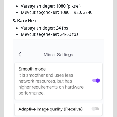
Varsayılan değer: 1080 (piksel)
Mevcut seçenekler: 1080, 1920, 3840
3. Kare Hızı
Varsayılan değer: 24 fps
Mevcut seçenekler: 24/60 fps