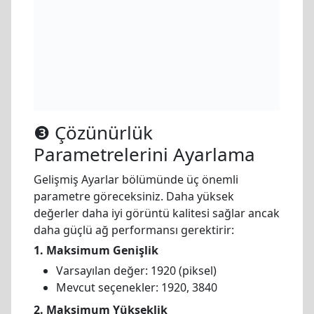
❸ Çözünürlük
Parametrelerini Ayarlama
Gelişmiş Ayarlar bölümünde üç önemli
parametre göreceksiniz. Daha yüksek
değerler daha iyi görüntü kalitesi sağlar ancak
daha güçlü ağ performansı gerektirir:
1. Maksimum Genişlik
Varsayılan değer: 1920 (piksel)
Mevcut seçenekler: 1920, 3840
2. Maksimum Yükseklik