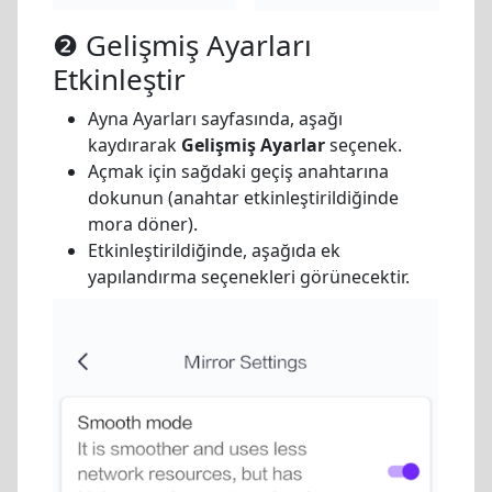
❷ Gelişmiş Ayarları
Etkinleştir
Ayna Ayarları sayfasında, aşağı
kaydırarak
Gelişmiş Ayarlar
seçenek.
Açmak için sağdaki geçiş anahtarına
dokunun (anahtar etkinleştirildiğinde
mora döner).
Etkinleştirildiğinde, aşağıda ek
yapılandırma seçenekleri görünecektir.