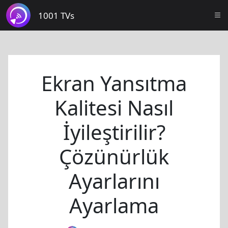
1001 TVs
Ekran Yansıtma
Kalitesi Nasıl
İyileştirilir?
Çözünürlük
Ayarlarını
Ayarlama