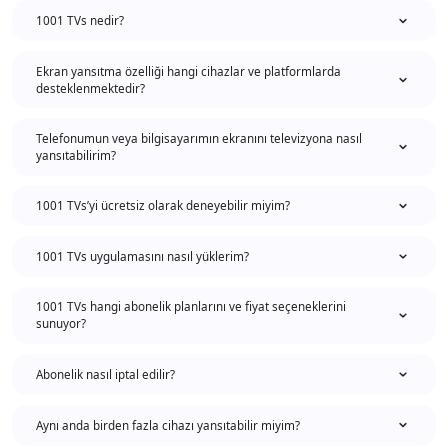
1001 TVs nedir?
Ekran yansıtma özelliği hangi cihazlar ve platformlarda
desteklenmektedir?
Telefonumun veya bilgisayarımın ekranını televizyona nasıl
yansıtabilirim?
1001 TVs’yi ücretsiz olarak deneyebilir miyim?
1001 TVs uygulamasını nasıl yüklerim?
1001 TVs hangi abonelik planlarını ve fiyat seçeneklerini
sunuyor?
Abonelik nasıl iptal edilir?
Aynı anda birden fazla cihazı yansıtabilir miyim?