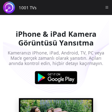
1001 TVs
iPhone & iPad Kamera
Görüntüsü Yansıtma
Kameranızı iPhone, iPad, Android, TV, PC veya
Mac’e gerçek zamanlı olarak yansıtın. Açıları
anında kontrol edin, hiçbir detayı kaçırmayın.