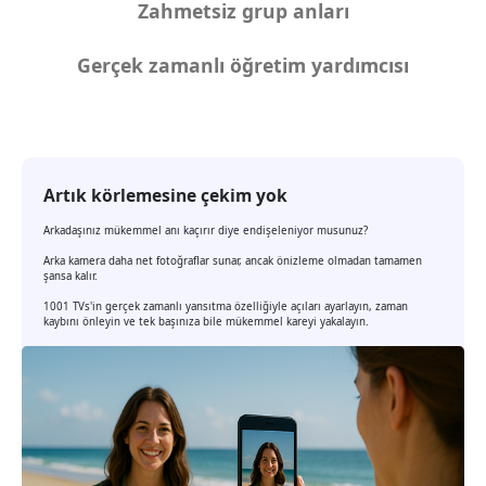
Zahmetsiz grup anları
Gerçek zamanlı öğretim yardımcısı
Artık körlemesine çekim yok
Arkadaşınız mükemmel anı kaçırır diye endişeleniyor musunuz?
Arka kamera daha net fotoğraflar sunar, ancak önizleme olmadan tamamen
şansa kalır.
1001 TVs'in gerçek zamanlı yansıtma özelliğiyle açıları ayarlayın, zaman
kaybını önleyin ve tek başınıza bile mükemmel kareyi yakalayın.