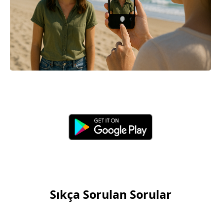
Sıkça Sorulan Sorular