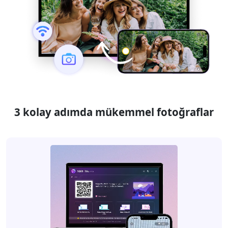
3 kolay adımda mükemmel fotoğraflar