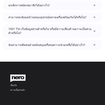
ยกเลิกการสมัครสมาชิกได้อย่างไร?
สามารถสะท้อนหน้าจอของอุปกรณ์หลายเครื่องพร้อมกันได้หรือไม่?
1001 TVs เก็บข้อมูลส่วนตัวหรือไม่ หรือมีความเสี่ยงด้านความเป็นส่วน
ตัวหรือไม่?
ฉันสามารถติดต่อฝ่ายสนับสนุนหรือขอความช่วยเหลือได้อย่างไร?
เงื่อนไข
ความเป็นส่วนตัว