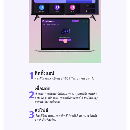
1
ติดตั้งแอป
ดาวน์โหลดและเปิดแอป 1001 TVs บนทุกอุปกรณ์.
เชื่อมต่อ
2
เชื่อมต่อคอมพิวเตอร์หรือแมคของคุณกับทีวีผ่านเครือ
ข่าย Wi-Fi เดียวกัน. อุปกรณ์ที่สามารถใช้งานได้จะถูก
ตรวจพบโดยอัตโนมัติ.
ส่งไฟล์
3
เลือกทีวีของคุณและส่งไฟล์ได้ทันทีเพื่อการถ่ายโอนที่
รวดเร็วในท้องถิ่น.