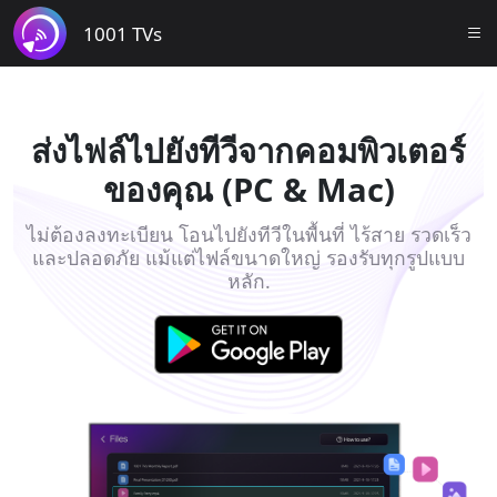
1001 TVs
ส่งไฟล์ไปยังทีวีจากคอมพิวเตอร์
ของคุณ (PC & Mac)
ไม่ต้องลงทะเบียน โอนไปยังทีวีในพื้นที่ ไร้สาย รวดเร็ว
และปลอดภัย แม้แต่ไฟล์ขนาดใหญ่ รองรับทุกรูปแบบ
หลัก.