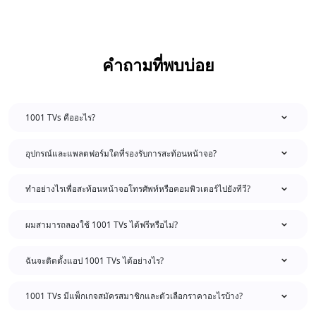
คำถามที่พบบ่อย
1001 TVs คืออะไร?
อุปกรณ์และแพลตฟอร์มใดที่รองรับการสะท้อนหน้าจอ?
ทำอย่างไรเพื่อสะท้อนหน้าจอโทรศัพท์หรือคอมพิวเตอร์ไปยังทีวี?
ผมสามารถลองใช้ 1001 TVs ได้ฟรีหรือไม่?
ฉันจะติดตั้งแอป 1001 TVs ได้อย่างไร?
1001 TVs มีแพ็กเกจสมัครสมาชิกและตัวเลือกราคาอะไรบ้าง?