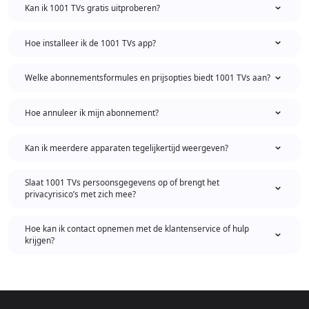
Kan ik 1001 TVs gratis uitproberen?
Hoe installeer ik de 1001 TVs app?
Welke abonnementsformules en prijsopties biedt 1001 TVs aan?
Hoe annuleer ik mijn abonnement?
Kan ik meerdere apparaten tegelijkertijd weergeven?
Slaat 1001 TVs persoonsgegevens op of brengt het
privacyrisico’s met zich mee?
Hoe kan ik contact opnemen met de klantenservice of hulp
krijgen?