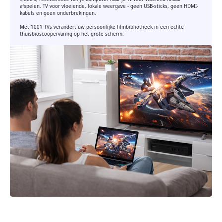
afspelen. TV voor vloeiende, lokale weergave - geen USB-sticks, geen HDMI-
kabels en geen onderbrekingen.
Met 1001 TVs verandert uw persoonlijke filmbibliotheek in een echte
thuisbioscoopervaring op het grote scherm.