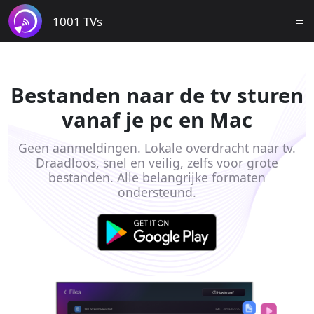
1001 TVs
Bestanden naar de tv sturen
vanaf je pc en Mac
Geen aanmeldingen. Lokale overdracht naar tv.
Draadloos, snel en veilig, zelfs voor grote
bestanden. Alle belangrijke formaten
ondersteund.