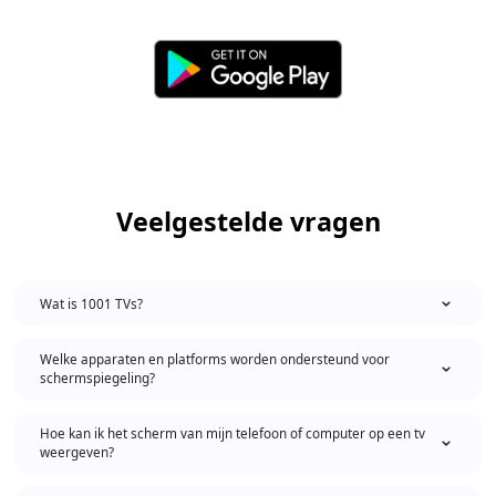
Veelgestelde vragen
Wat is 1001 TVs?
Welke apparaten en platforms worden ondersteund voor
schermspiegeling?
Hoe kan ik het scherm van mijn telefoon of computer op een tv
weergeven?