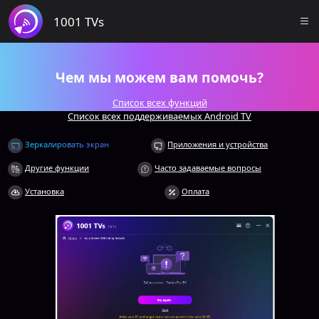
1001 TVs
Чем мы можем вам помочь?
Список всех функций
Список всех поддерживаемых Android TV
Зеркалировать экран
Приложения и устройства
Другие функции
Часто задаваемые вопросы
Установка
Оплата