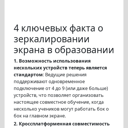
4 ключевых факта о
зеркалировании
экрана в образовании
1. Возможность использования
нескольких устройств теперь является
стандартом
: Ведущие решения
поддерживают одновременное
подключение от 4 до 9 (или даже больше)
устройств, что позволяет организовать
настоящее совместное обучение, когда
несколько учеников могут работать бок о
бок на главном экране.
2. Кроссплатформенная совместимость