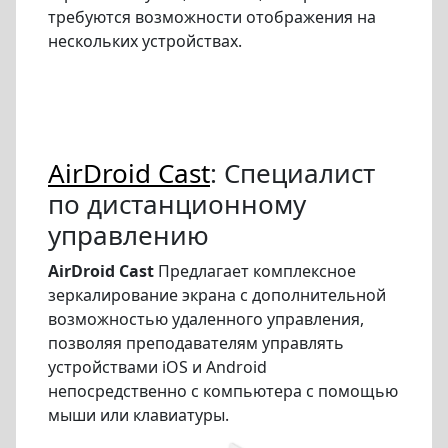
требуются возможности отображения на
нескольких устройствах.
AirDroid Cast
: Специалист
по дистанционному
управлению
AirDroid Cast
Предлагает комплексное
зеркалирование экрана с дополнительной
возможностью удаленного управления,
позволяя преподавателям управлять
устройствами iOS и Android
непосредственно с компьютера с помощью
мыши или клавиатуры.