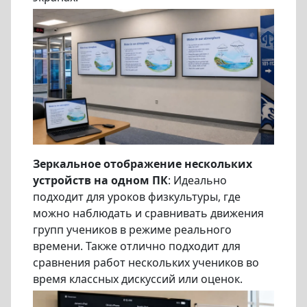
Зеркальное отображение нескольких
устройств на одном ПК
: Идеально
подходит для уроков физкультуры, где
можно наблюдать и сравнивать движения
групп учеников в режиме реального
времени. Также отлично подходит для
сравнения работ нескольких учеников во
время классных дискуссий или оценок.