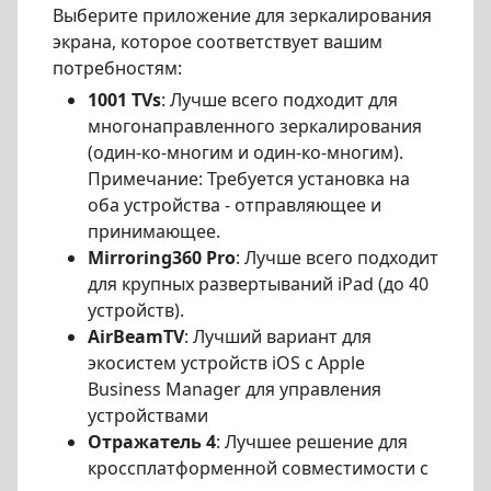
Выберите приложение для зеркалирования
экрана, которое соответствует вашим
потребностям:
1001 TVs
: Лучше всего подходит для
многонаправленного зеркалирования
(один-ко-многим и один-ко-многим).
Примечание: Требуется установка на
оба устройства - отправляющее и
принимающее.
Mirroring360 Pro
: Лучше всего подходит
для крупных развертываний iPad (до 40
устройств).
AirBeamTV
: Лучший вариант для
экосистем устройств iOS с Apple
Business Manager для управления
устройствами
Отражатель 4
: Лучшее решение для
кроссплатформенной совместимости с