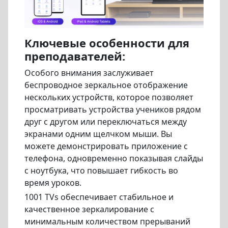
Ключевые особенности для
преподавателей:
Особого внимания заслуживает
беспроводное зеркальное отображение
нескольких устройств, которое позволяет
просматривать устройства учеников рядом
друг с другом или переключаться между
экранами одним щелчком мыши. Вы
можете демонстрировать приложение с
телефона, одновременно показывая слайды
с ноутбука, что повышает гибкость во
время уроков.
1001 TVs обеспечивает стабильное и
качественное зеркалирование с
минимальным количеством прерываний