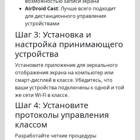
возможностью записи экрана
AirDroid Cast
: Лучше всего подходит
для дистанционного управления
устройствами
Шаг 3: Установка и
настройка принимающего
устройства
Установите приложение для зеркального
отображения экрана на компьютер или
смарт-дисплей в классе. Убедитесь, что
ваши устройства подключены к одной и той
же сети Wi-Fi в классе.
Шаг 4: Установите
протоколы управления
классом
Разработайте четкие процедуры