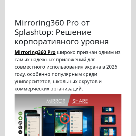
Mirroring360 Pro от
Splashtop: Решение
корпоративного уровня
Mirroring360 Pro
широко признан одним из
самых надежных приложений для
совместного использования экрана в 2026
году, особенно популярным среди
университетов, школьных округов и
коммерческих организаций.