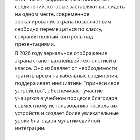
соединений, которые заставляют вас сидеть
на одном месте, современное
зеркалирование экрана позволяет вам
свободно перемещаться по классу,
сохраняя полный контроль над
презентациями.
В 2026 году зеркальное отображение
экрана станет важнейшей технологией в
классе. Оно избавляет от необходимости
тратить время на кабельные соединения,
поддерживает инициативы "принеси свое
устройство", обеспечивает участие
учащихся в учебном процессе благодаря
совместному использованию нескольких
устройств и создает более увлекательные
уроки благодаря мультимедийной
интеграции.