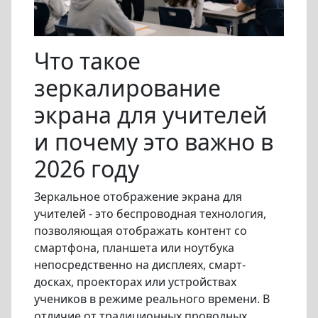
Что такое
зеркалирование
экрана для учителей
и почему это важно в
2026 году
Зеркальное отображение экрана для
учителей - это беспроводная технология,
позволяющая отображать контент со
смартфона, планшета или ноутбука
непосредственно на дисплеях, смарт-
досках, проекторах или устройствах
учеников в режиме реального времени. В
отличие от традиционных проводных