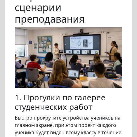
сценарии
преподавания
1. Прогулки по галерее
студенческих работ
Быстро прокрутите устройства учеников на
главном экране, при этом проект каждого
ученика будет виден всему классу в течение