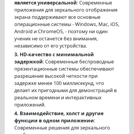
является универсальной
: Современные
приложения для зеркального отображения
экрана поддерживают все основные
операционные системы - Windows, Mac, iOS,
Android и ChromeOS, - поэтому ни один
ученик не останется без внимания,
независимо от его устройства.
3. HD-качество с минимальной
задержкой
: Современные беспроводные
презентационные системы обеспечивают
разрешение высокой четкости при
задержке менее 100 миллисекунд, что
делает их пригодными для демонстраций в
реальном времени и интерактивных
приложений.
4. Взаимодействие, холст и другие
функции в одном приложении
:
Современные решения для зеркального