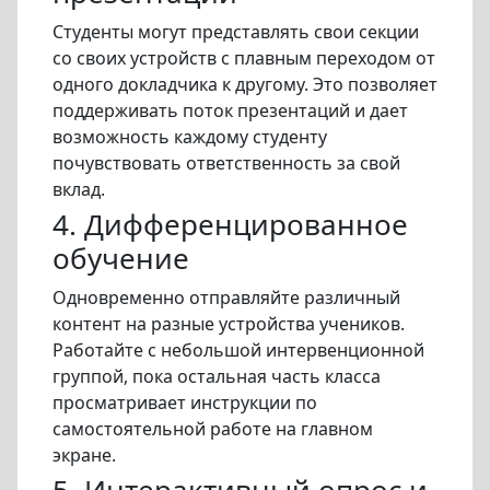
Студенты могут представлять свои секции
со своих устройств с плавным переходом от
одного докладчика к другому. Это позволяет
поддерживать поток презентаций и дает
возможность каждому студенту
почувствовать ответственность за свой
вклад.
4. Дифференцированное
обучение
Одновременно отправляйте различный
контент на разные устройства учеников.
Работайте с небольшой интервенционной
группой, пока остальная часть класса
просматривает инструкции по
самостоятельной работе на главном
экране.
5. Интерактивный опрос и