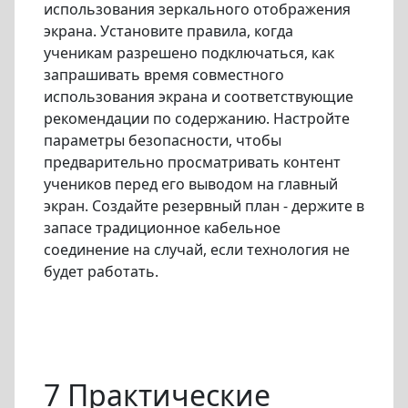
использования зеркального отображения
экрана. Установите правила, когда
ученикам разрешено подключаться, как
запрашивать время совместного
использования экрана и соответствующие
рекомендации по содержанию. Настройте
параметры безопасности, чтобы
предварительно просматривать контент
учеников перед его выводом на главный
экран. Создайте резервный план - держите в
запасе традиционное кабельное
соединение на случай, если технология не
будет работать.
7 Практические