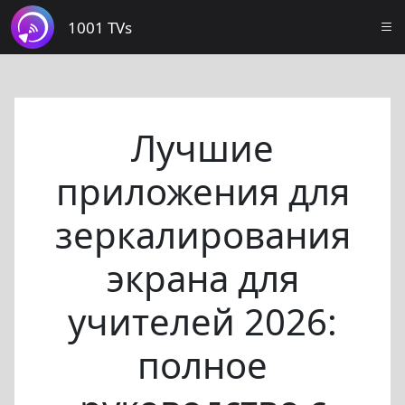
1001 TVs
Лучшие
приложения для
зеркалирования
экрана для
учителей 2026:
полное