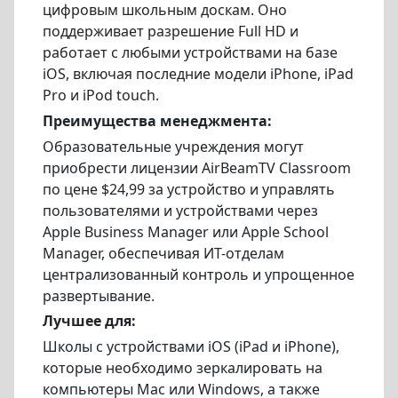
цифровым школьным доскам. Оно
поддерживает разрешение Full HD и
работает с любыми устройствами на базе
iOS, включая последние модели iPhone, iPad
Pro и iPod touch.
Преимущества менеджмента:
Образовательные учреждения могут
приобрести лицензии AirBeamTV Classroom
по цене $24,99 за устройство и управлять
пользователями и устройствами через
Apple Business Manager или Apple School
Manager, обеспечивая ИТ-отделам
централизованный контроль и упрощенное
развертывание.
Лучшее для:
Школы с устройствами iOS (iPad и iPhone),
которые необходимо зеркалировать на
компьютеры Mac или Windows, а также