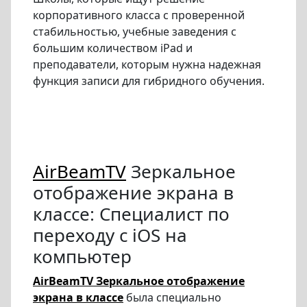
корпоративного класса с проверенной
стабильностью, учебные заведения с
большим количеством iPad и
преподаватели, которым нужна надежная
функция записи для гибридного обучения.
AirBeamTV
Зеркальное
отображение экрана в
классе: Специалист по
переходу с iOS на
компьютер
AirBeamTV Зеркальное отображение
экрана в классе
была специально