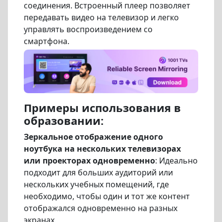
соединения. Встроенный плеер позволяет
передавать видео на телевизор и легко
управлять воспроизведением со
смартфона.
Примеры использования в
образовании:
Зеркальное отображение одного
ноутбука на нескольких телевизорах
или проекторах одновременно
: Идеально
подходит для больших аудиторий или
нескольких учебных помещений, где
необходимо, чтобы один и тот же контент
отображался одновременно на разных
экранах.