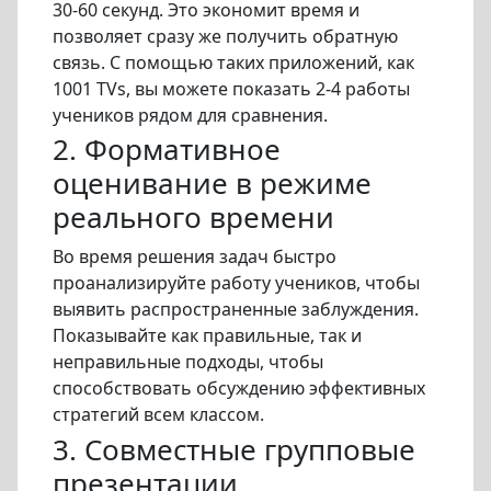
30-60 секунд. Это экономит время и
позволяет сразу же получить обратную
связь. С помощью таких приложений, как
1001 TVs, вы можете показать 2-4 работы
учеников рядом для сравнения.
2. Формативное
оценивание в режиме
реального времени
Во время решения задач быстро
проанализируйте работу учеников, чтобы
выявить распространенные заблуждения.
Показывайте как правильные, так и
неправильные подходы, чтобы
способствовать обсуждению эффективных
стратегий всем классом.
3. Совместные групповые
презентации