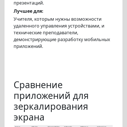
презентаций.
Лучшее для:
Учителя, которым нужны возможности
удаленного управления устройствами, и
технические преподаватели,
демонстрирующие разработку мобильных
приложений.
Сравнение
приложений для
зеркалирования
экрана