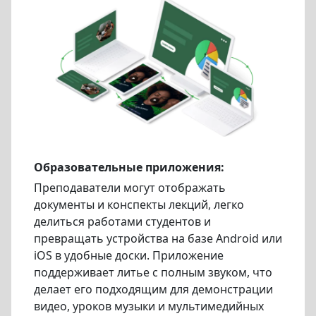
Образовательные приложения:
Преподаватели могут отображать
документы и конспекты лекций, легко
делиться работами студентов и
превращать устройства на базе Android или
iOS в удобные доски. Приложение
поддерживает литье с полным звуком, что
делает его подходящим для демонстрации
видео, уроков музыки и мультимедийных