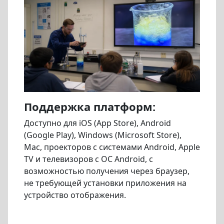
Поддержка платформ:
Доступно для iOS (App Store), Android
(Google Play), Windows (Microsoft Store),
Mac, проекторов с системами Android, Apple
TV и телевизоров с ОС Android, с
возможностью получения через браузер,
не требующей установки приложения на
устройство отображения.