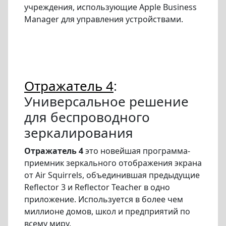
учреждения, использующие Apple Business
Manager для управления устройствами.
Отражатель 4
:
Универсальное решение
для беспроводного
зеркалирования
Отражатель 4
это новейшая программа-
приемник зеркального отображения экрана
от Air Squirrels, объединившая предыдущие
Reflector 3 и Reflector Teacher в одно
приложение. Используется в более чем
миллионе домов, школ и предприятий по
всему миру.