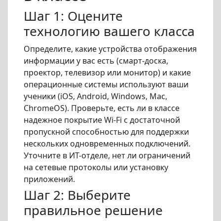
Шаг 1: Оцените
технологию вашего класса
Определите, какие устройства отображения
информации у вас есть (смарт-доска,
проектор, телевизор или монитор) и какие
операционные системы используют ваши
ученики (iOS, Android, Windows, Mac,
ChromeOS). Проверьте, есть ли в классе
надежное покрытие Wi-Fi с достаточной
пропускной способностью для поддержки
нескольких одновременных подключений.
Уточните в ИТ-отделе, нет ли ограничений
на сетевые протоколы или установку
приложений.
Шаг 2: Выберите
правильное решение