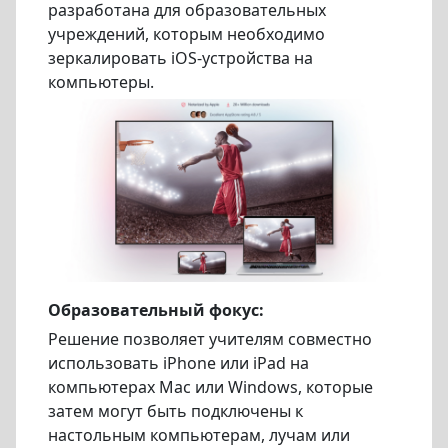
разработана для образовательных
учреждений, которым необходимо
зеркалировать iOS-устройства на
компьютеры.
Образовательный фокус:
Решение позволяет учителям совместно
использовать iPhone или iPad на
компьютерах Mac или Windows, которые
затем могут быть подключены к
настольным компьютерам, лучам или