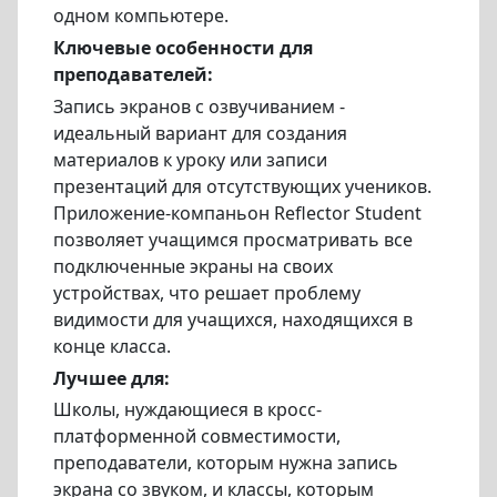
одном компьютере.
Ключевые особенности для
преподавателей:
Запись экранов с озвучиванием -
идеальный вариант для создания
материалов к уроку или записи
презентаций для отсутствующих учеников.
Приложение-компаньон Reflector Student
позволяет учащимся просматривать все
подключенные экраны на своих
устройствах, что решает проблему
видимости для учащихся, находящихся в
конце класса.
Лучшее для:
Школы, нуждающиеся в кросс-
платформенной совместимости,
преподаватели, которым нужна запись
экрана со звуком, и классы, которым