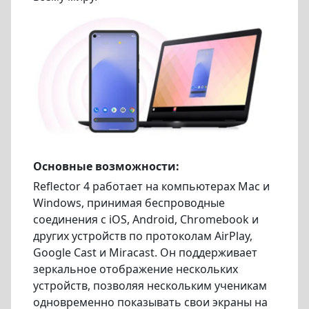
Основные возможности:
Reflector 4 работает на компьютерах Mac и
Windows, принимая беспроводные
соединения с iOS, Android, Chromebook и
других устройств по протоколам AirPlay,
Google Cast и Miracast. Он поддерживает
зеркальное отображение нескольких
устройств, позволяя нескольким ученикам
одновременно показывать свои экраны на