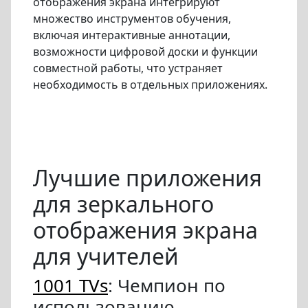
отображения экрана интегрируют
множество инструментов обучения,
включая интерактивные аннотации,
возможности цифровой доски и функции
совместной работы, что устраняет
необходимость в отдельных приложениях.
Лучшие приложения
для зеркального
отображения экрана
для учителей
1001 TVs
: Чемпион по
использованию