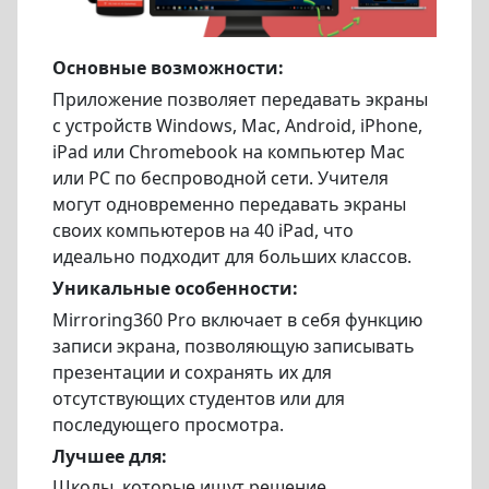
Основные возможности:
Приложение позволяет передавать экраны
с устройств Windows, Mac, Android, iPhone,
iPad или Chromebook на компьютер Mac
или PC по беспроводной сети. Учителя
могут одновременно передавать экраны
своих компьютеров на 40 iPad, что
идеально подходит для больших классов.
Уникальные особенности:
Mirroring360 Pro включает в себя функцию
записи экрана, позволяющую записывать
презентации и сохранять их для
отсутствующих студентов или для
последующего просмотра.
Лучшее для:
Школы, которые ищут решение