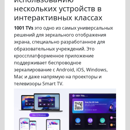
нескольких устройств в
интерактивных классах
1001 TVs
это одно из самых универсальных
решений для зеркального отображения
экрана, специально разработанное для
образовательных учреждений. Это
кроссплатформенное приложение
поддерживает беспроводное
зеркалирование с Android, iOS, Windows,
Mac и даже напрямую на проекторы и
телевизоры Smart TV.