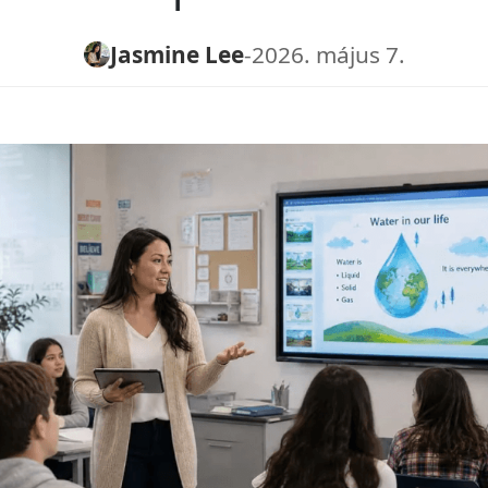
Jasmine Lee
-
2026. május 7.