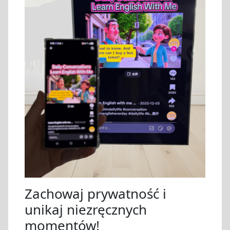
Zachowaj prywatność i
unikaj niezręcznych
momentów!