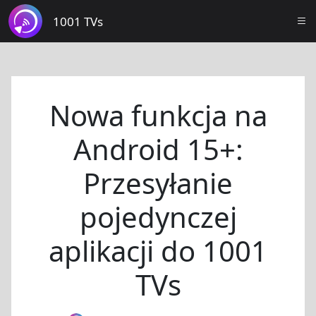
1001 TVs
Nowa funkcja na
Android 15+:
Przesyłanie
pojedynczej
aplikacji do 1001
TVs