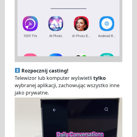
Rozpocznij casting!
Telewizor lub komputer wyświetli
tylko
wybranej aplikacji, zachowując wszystko inne
jako prywatne.