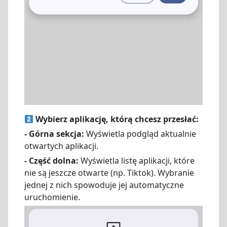
Wybierz aplikację, którą chcesz przesłać:
- Górna sekcja:
Wyświetla podgląd aktualnie
otwartych aplikacji.
- Część dolna:
Wyświetla listę aplikacji, które
nie są jeszcze otwarte (np. Tiktok). Wybranie
jednej z nich spowoduje jej automatyczne
uruchomienie.