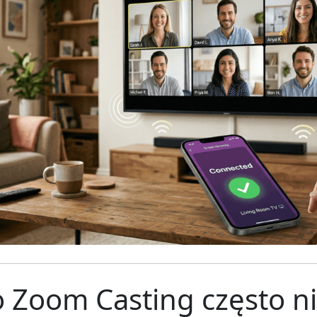
 Zoom Casting często n