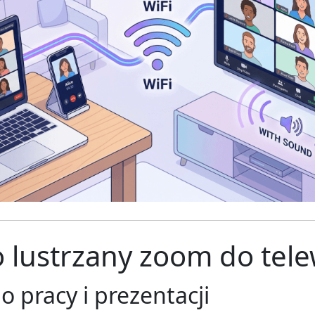
 lustrzany zoom do tele
o pracy i prezentacji