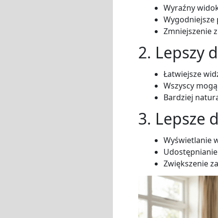
Wyraźny widok
Wygodniejsze 
Zmniejszenie 
2. Lepszy 
Łatwiejsze wid
Wszyscy mogą
Bardziej natu
3. Lepsze d
Wyświetlanie 
Udostępnianie
Zwiększenie z