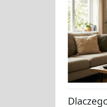
Dlaczego