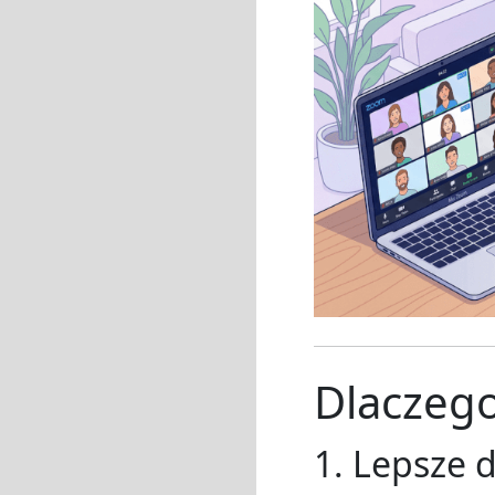
Dlaczego
1. Lepsze d