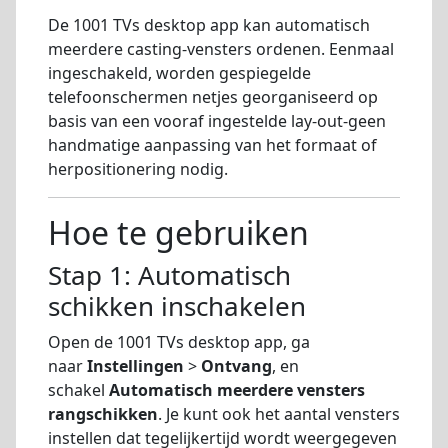
De 1001 TVs desktop app kan automatisch
meerdere casting-vensters ordenen. Eenmaal
ingeschakeld, worden gespiegelde
telefoonschermen netjes georganiseerd op
basis van een vooraf ingestelde lay-out-geen
handmatige aanpassing van het formaat of
herpositionering nodig.
Hoe te gebruiken
Stap 1: Automatisch
schikken inschakelen
Open de 1001 TVs desktop app, ga
naar
Instellingen
>
Ontvang
, en
schakel
Automatisch meerdere vensters
rangschikken
. Je kunt ook het aantal vensters
instellen dat tegelijkertijd wordt weergegeven