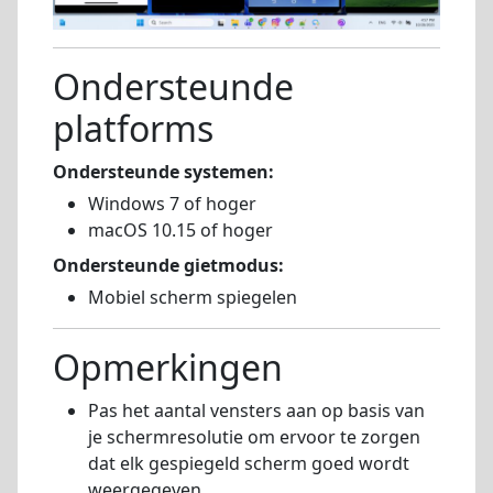
Ondersteunde
platforms
Ondersteunde systemen:
Windows 7 of hoger
macOS 10.15 of hoger
Ondersteunde gietmodus:
Mobiel scherm spiegelen
Opmerkingen
Pas het aantal vensters aan op basis van
je schermresolutie om ervoor te zorgen
dat elk gespiegeld scherm goed wordt
weergegeven.