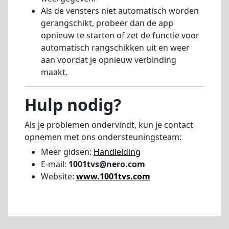
Als de vensters niet automatisch worden
gerangschikt, probeer dan de app
opnieuw te starten of zet de functie voor
automatisch rangschikken uit en weer
aan voordat je opnieuw verbinding
maakt.
Hulp nodig?
Als je problemen ondervindt, kun je contact
opnemen met ons ondersteuningsteam:
Meer gidsen:
Handleiding
E-mail:
1001tvs@nero.com
Website:
www.1001tvs.com