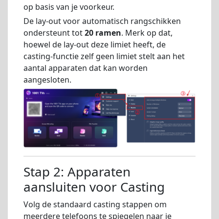
op basis van je voorkeur.
De lay-out voor automatisch rangschikken
ondersteunt tot
20 ramen
. Merk op dat,
hoewel de lay-out deze limiet heeft, de
casting-functie zelf geen limiet stelt aan het
aantal apparaten dat kan worden
aangesloten.
Stap 2: Apparaten
aansluiten voor Casting
Volg de standaard casting stappen om
meerdere telefoons te spiegelen naar je