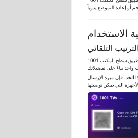
ة الاستخدام
ا الحد، فإن ميزة الإرسال