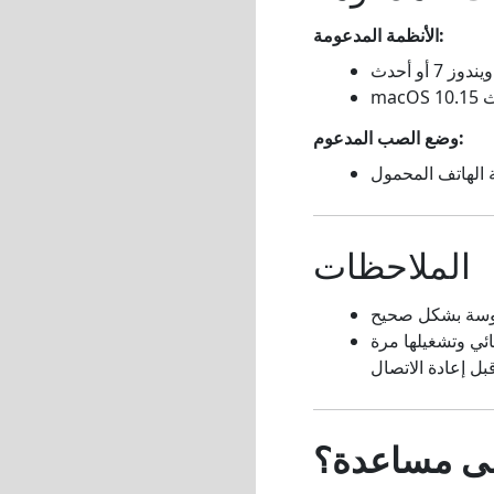
الأنظمة المدعومة:
ويندوز 7 أو أحدث
حدث
وضع الصب المدعوم:
الهاتف المحمول
الملاحظات
قائي وتشغيلها مرة
لى مساعدة؟