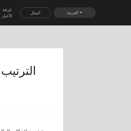
غرفة
العربية
أعمال
الأخبار
الترتيب 