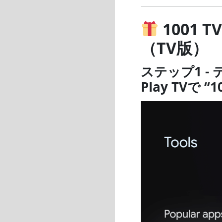
1001
（TV版）
ステップ1 
Play TVで 