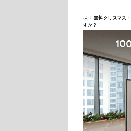
探す
無料クリスマス・
すか？