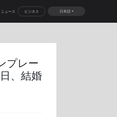
日本語
ニュース
ビジネス
テンプレー
日、結婚