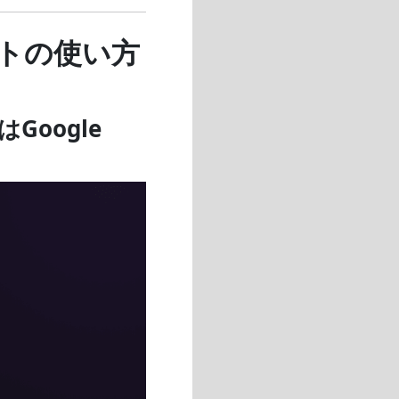
ートの使い方
Google