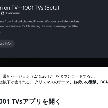
新バージョン（2.19.20.17）をダウンロードする。.
は以下が含まれる。
クリスマスのテーマ、お祝いの壁紙、BG
1001 TVsアプリを開く