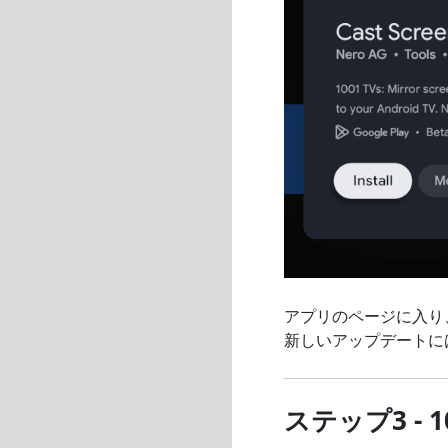
アプリのページに入り、最
新しいアップデートに
ステップ3 - 