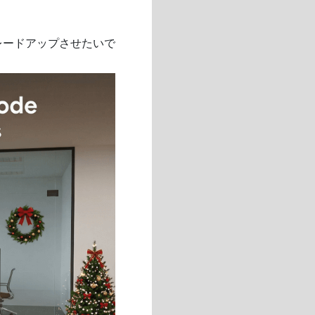
レードアップさせたいで