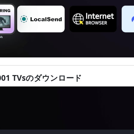
001 TVsのダウンロード