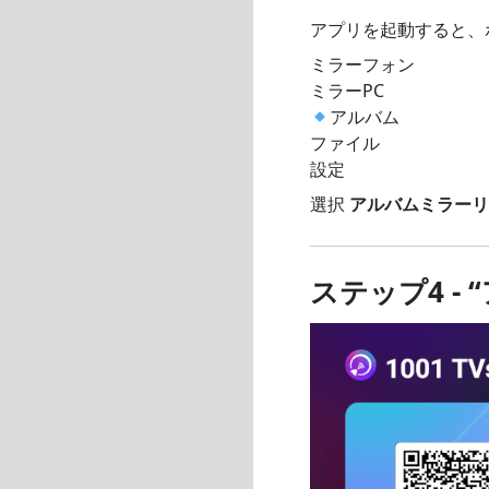
アプリを起動すると、
ミラーフォン
ミラーPC
アルバム
ファイル
設定
選択
アルバムミラーリ
ステップ4 -