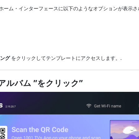
ホーム・インターフェースに以下のようなオプションが表示さ
ング
をクリックしてテンプレートにアクセスします。.
 “アルバム ”をクリック”