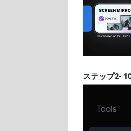
ステップ2- 1