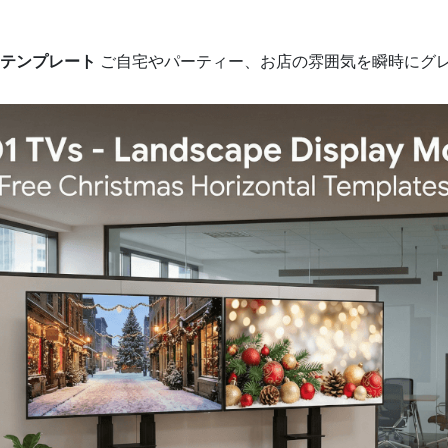
テンプレート
ご自宅やパーティー、お店の雰囲気を瞬時にグ