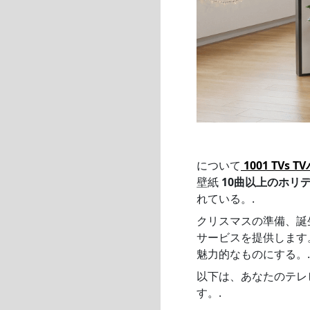
について
1001 TVs 
壁紙
10曲以上のホリ
れている。.
クリスマスの準備、誕生
サービスを提供します
魅力的なものにする。.
以下は、あなたのテレ
す。.