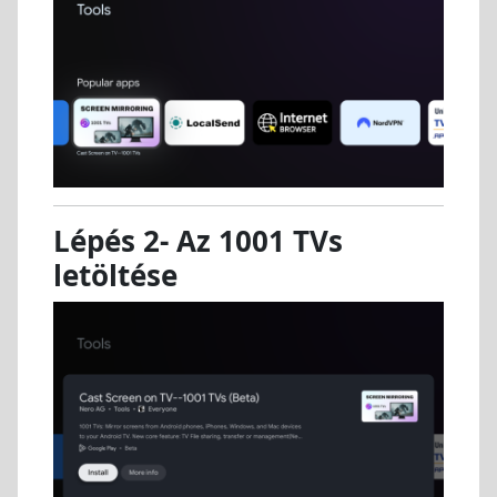
Lépés 2- Az 1001 TVs
letöltése