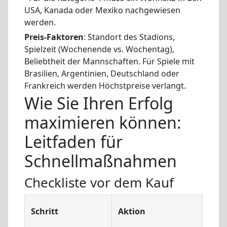
USA, Kanada oder Mexiko nachgewiesen
werden.
Preis-Faktoren
: Standort des Stadions,
Spielzeit (Wochenende vs. Wochentag),
Beliebtheit der Mannschaften. Für Spiele mit
Brasilien, Argentinien, Deutschland oder
Frankreich werden Höchstpreise verlangt.
Wie Sie Ihren Erfolg
maximieren können:
Leitfaden für
Schnellmaßnahmen
Checkliste vor dem Kauf
Waru
Schritt
Aktion
ist