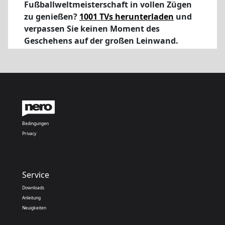
Fußballweltmeisterschaft in vollen Zügen
zu genießen?
1001 TVs herunterladen
und
verpassen Sie keinen Moment des
Geschehens auf der großen Leinwand.
Bedingungen
Privacy
Service
Downloads
Anleitung
Neuigkeiten