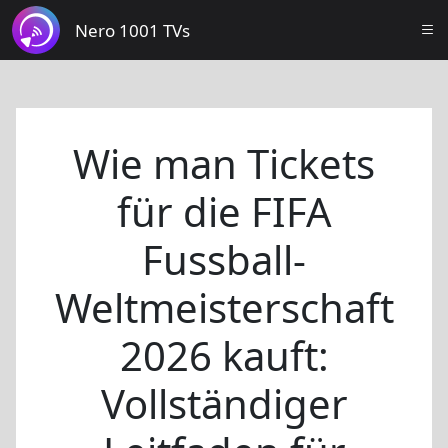
Nero 1001 TVs
Wie man Tickets
für die FIFA
Fussball-
Weltmeisterschaft
2026 kauft:
Vollständiger