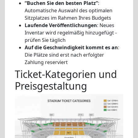
“Buchen Sie den besten Platz”
:
Automatische Auswahl des optimalen
Sitzplatzes im Rahmen Ihres Budgets
Laufende Veröffentlichungen
: Neues
Inventar wird regelmäßig hinzugefügt -
prüfen Sie täglich
Auf die Geschwindigkeit kommt es an
:
Die Plätze sind erst nach erfolgter
Zahlung reserviert
Ticket-Kategorien und
Preisgestaltung