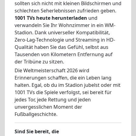
sollten sich nicht mit kleinen Bildschirmen und
schlechten Seherlebnissen zufrieden geben.
1001 TVs heute herunterladen
und
verwandeln Sie Ihr Wohnzimmer in ein WM-
Stadion. Dank universeller Kompatibilität,
Zero-Lag-Technologie und Streaming in HD-
Qualität haben Sie das Gefühl, selbst aus
Tausenden von Kilometern Entfernung auf
der Tribüne zu sitzen.
Die Weltmeisterschaft 2026 wird
Erinnerungen schaffen, die ein Leben lang
halten. Egal, ob du im Stadion jubelst oder mit
1001 TVs die Spiele verfolgst, sei bereit für
jedes Tor, jede Rettung und jeden
unvergesslichen Moment der
Fußballgeschichte.
Sind Sie bereit, die