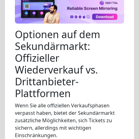
Optionen auf dem
Sekundärmarkt:
Offizieller
Wiederverkauf vs.
Drittanbieter-
Plattformen
Wenn Sie alle offiziellen Verkaufsphasen
verpasst haben, bietet der Sekundärmarkt
zusätzliche Möglichkeiten, sich Tickets zu
sichern, allerdings mit wichtigen
Einschränkungen.