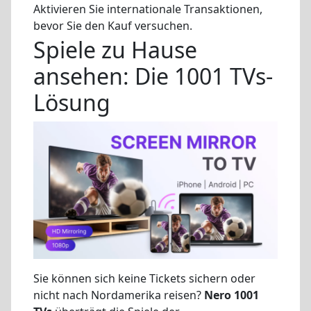
Aktivieren Sie internationale Transaktionen,
bevor Sie den Kauf versuchen.
Spiele zu Hause
ansehen: Die 1001 TVs-
Lösung
Sie können sich keine Tickets sichern oder
nicht nach Nordamerika reisen?
Nero 1001