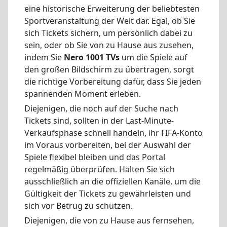
eine historische Erweiterung der beliebtesten
Sportveranstaltung der Welt dar. Egal, ob Sie
sich Tickets sichern, um persönlich dabei zu
sein, oder ob Sie von zu Hause aus zusehen,
indem Sie
Nero 1001 TVs
um die Spiele auf
den großen Bildschirm zu übertragen, sorgt
die richtige Vorbereitung dafür, dass Sie jeden
spannenden Moment erleben.
Diejenigen, die noch auf der Suche nach
Tickets sind, sollten in der Last-Minute-
Verkaufsphase schnell handeln, ihr FIFA-Konto
im Voraus vorbereiten, bei der Auswahl der
Spiele flexibel bleiben und das Portal
regelmäßig überprüfen. Halten Sie sich
ausschließlich an die offiziellen Kanäle, um die
Gültigkeit der Tickets zu gewährleisten und
sich vor Betrug zu schützen.
Diejenigen, die von zu Hause aus fernsehen,