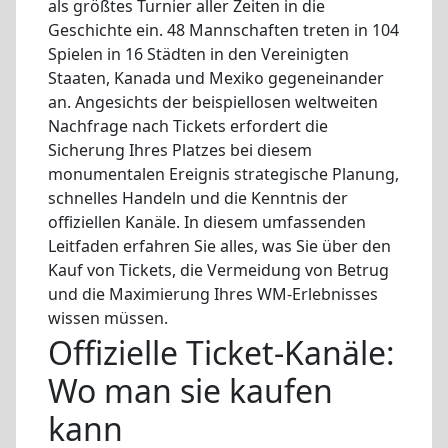
als größtes Turnier aller Zeiten in die
Geschichte ein. 48 Mannschaften treten in 104
Spielen in 16 Städten in den Vereinigten
Staaten, Kanada und Mexiko gegeneinander
an. Angesichts der beispiellosen weltweiten
Nachfrage nach Tickets erfordert die
Sicherung Ihres Platzes bei diesem
monumentalen Ereignis strategische Planung,
schnelles Handeln und die Kenntnis der
offiziellen Kanäle. In diesem umfassenden
Leitfaden erfahren Sie alles, was Sie über den
Kauf von Tickets, die Vermeidung von Betrug
und die Maximierung Ihres WM-Erlebnisses
wissen müssen.
Offizielle Ticket-Kanäle:
Wo man sie kaufen
kann