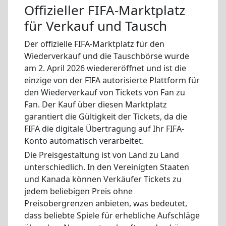
Offizieller FIFA-Marktplatz
für Verkauf und Tausch
Der offizielle FIFA-Marktplatz für den
Wiederverkauf und die Tauschbörse wurde
am 2. April 2026 wiedereröffnet und ist die
einzige von der FIFA autorisierte Plattform für
den Wiederverkauf von Tickets von Fan zu
Fan. Der Kauf über diesen Marktplatz
garantiert die Gültigkeit der Tickets, da die
FIFA die digitale Übertragung auf Ihr FIFA-
Konto automatisch verarbeitet.
Die Preisgestaltung ist von Land zu Land
unterschiedlich. In den Vereinigten Staaten
und Kanada können Verkäufer Tickets zu
jedem beliebigen Preis ohne
Preisobergrenzen anbieten, was bedeutet,
dass beliebte Spiele für erhebliche Aufschläge