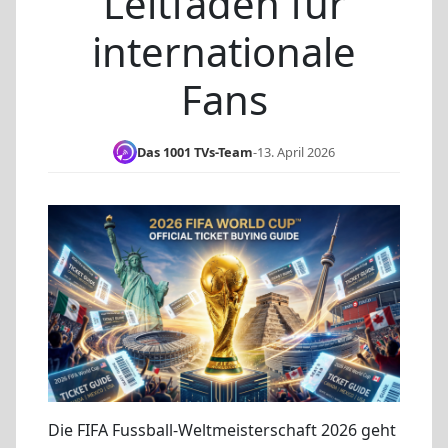
Leitfaden für
internationale
Fans
Das 1001 TVs-Team
-
13. April 2026
Die FIFA Fussball-Weltmeisterschaft 2026 geht