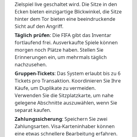
Zielspiel live geschaltet wird. Die Sitze in den
Ecken bieten einzigartige Blickwinkel, die Sitze
hinter dem Tor bieten eine beeindruckende
Sicht auf den Angriff.
Täglich prüfen
: Die FIFA gibt das Inventar
fortlaufend frei. Ausverkaufte Spiele können
morgen noch Plätze haben. Stellen Sie
Erinnerungen ein, um mehrmals täglich
nachzusehen.
Gruppen-Tickets
: Das System erlaubt bis zu 6
Tickets pro Transaktion. Koordinieren Sie Ihre
Käufe, um Duplikate zu vermeiden.
Verwenden Sie die Sitzplatzkarte, um nahe
gelegene Abschnitte auszuwählen, wenn Sie
separat kaufen.
Zahlungssicherung
: Speichern Sie zwei
Zahlungsarten. Visa-Karteninhaber können
eine etwas schnellere Bearbeitung erfahren.