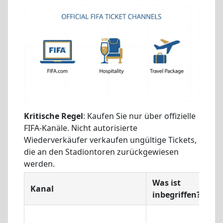
Kritische Regel
: Kaufen Sie nur über offizielle
FIFA-Kanäle. Nicht autorisierte
Wiederverkäufer verkaufen ungültige Tickets,
die an den Stadiontoren zurückgewiesen
werden.
Was ist
Kanal
inbegriffen?