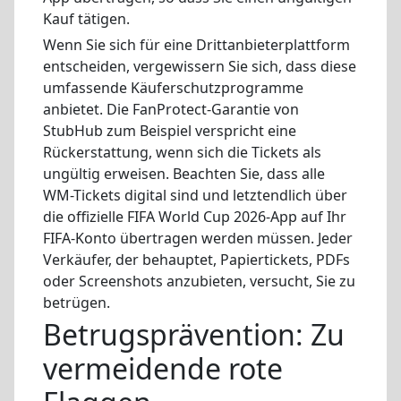
Kauf tätigen.
Wenn Sie sich für eine Drittanbieterplattform
entscheiden, vergewissern Sie sich, dass diese
umfassende Käuferschutzprogramme
anbietet. Die FanProtect-Garantie von
StubHub zum Beispiel verspricht eine
Rückerstattung, wenn sich die Tickets als
ungültig erweisen. Beachten Sie, dass alle
WM-Tickets digital sind und letztendlich über
die offizielle FIFA World Cup 2026-App auf Ihr
FIFA-Konto übertragen werden müssen. Jeder
Verkäufer, der behauptet, Papiertickets, PDFs
oder Screenshots anzubieten, versucht, Sie zu
betrügen.
Betrugsprävention: Zu
vermeidende rote