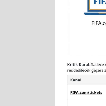
Kritik Kural
: Sadece 
reddedilecek geçersiz 
Kanal
FIFA.com/tickets