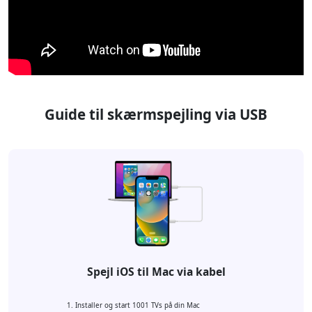
Guide til skærmspejling via USB
Spejl iOS til Mac via kabel
Installer og start 1001 TVs på din Mac