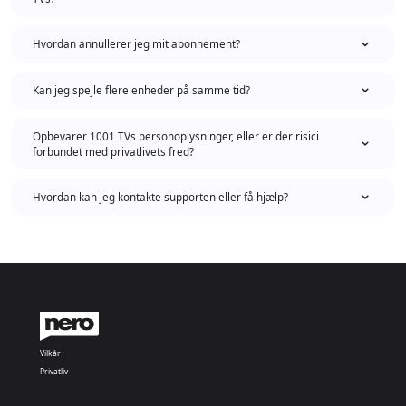
Hvordan annullerer jeg mit abonnement?
Kan jeg spejle flere enheder på samme tid?
Opbevarer 1001 TVs personoplysninger, eller er der risici
forbundet med privatlivets fred?
Hvordan kan jeg kontakte supporten eller få hjælp?
Vilkår
Privatliv