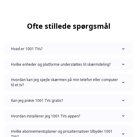
Ofte stillede spørgsmål
Hvad er 1001 TVs?
Hvilke enheder og platforme understøttes til skærmdeling?
Hvordan kan jeg spejle skærmen på min telefon eller computer
til et tv?
Kan jeg prøve 1001 TVs gratis?
Hvordan installerer jeg 1001 TVs-appen?
Hvilke abonnementsplaner og prisalternativer tilbyder 1001
TVs?