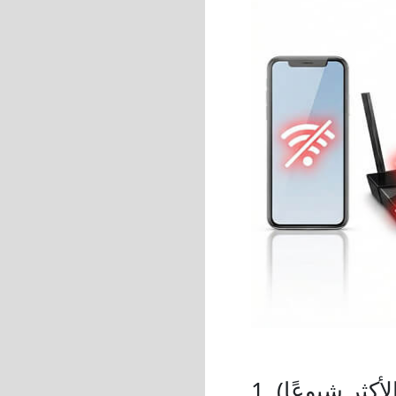
لأكثر شيوعًا)