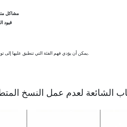
مشاكل متعل
قيود ا
يمكن أن يؤدي فهم الفئة التي تنطبق عليها إلى توفير الوقت وتقليل الإحباط.
اب الشائعة لعدم عمل النسخ المت