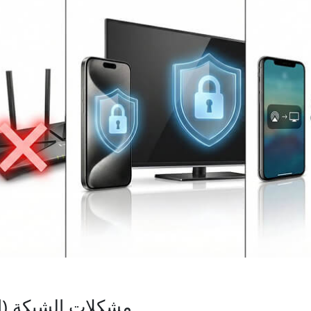
1. مشكلات الشبكة (ا