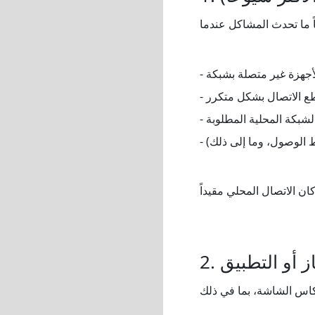
قطع الاتصال بشكل متكرر
الشبكة المحلية المطلوبة
 الوصول، وما إلى ذلك)
ز أو التطبيق