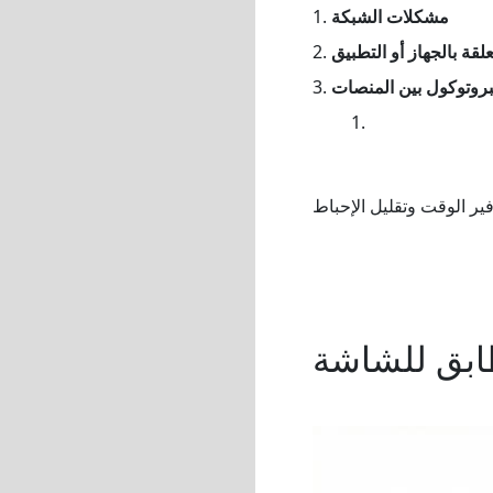
مشكلات الشبكة
1.
قة بالجهاز أو التطبيق
2.
لبروتوكول بين المنصات
3.
طابق للشاشة