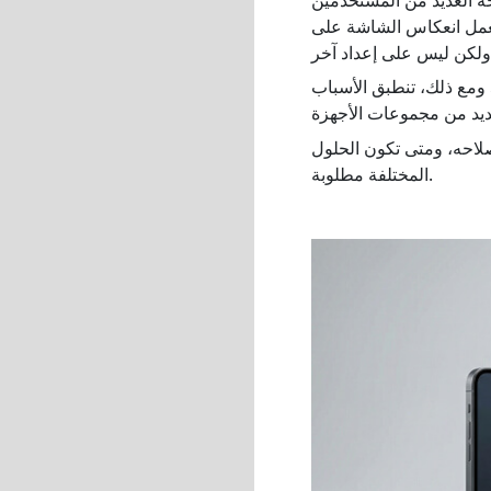
 يعمل انعكاس الشاشة على
ومع ذلك، تنطبق الأسباب
إصلاحه، ومتى تكون الحلول
المختلفة مطلوبة.