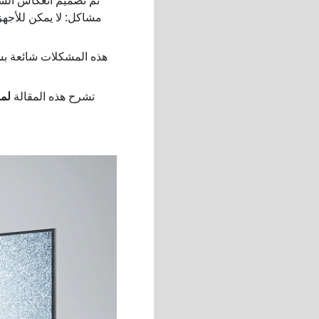
مشاكل: لا يمكن للأجهز
هذه المشكلات شائعة ب
تشرح هذه المقالة
لما