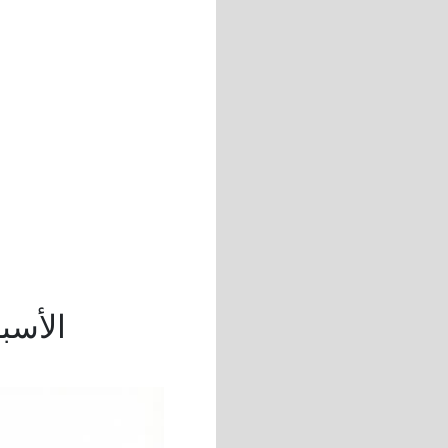
الأسب