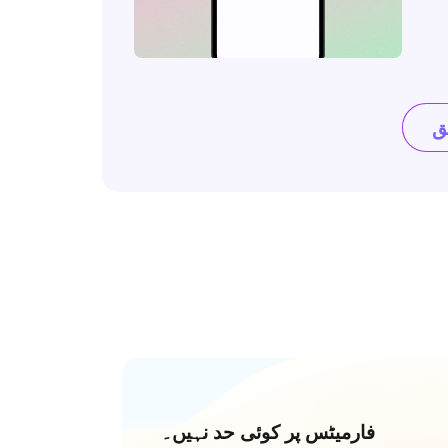
فارمیٹس پر کوئی حد نہیں۔