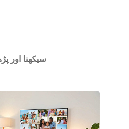
سیکھنا اور پڑھ