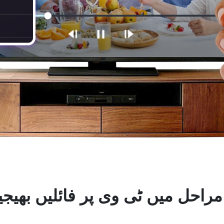
 مراحل میں ٹی وی پر فائلیں بھیج