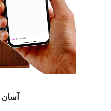
3 آسان