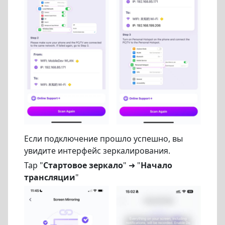
Если подключение прошло успешно, вы
увидите интерфейс зеркалирования.
Tap "
Стартовое зеркало
" ➜ "
Начало
трансляции
"