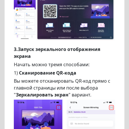
3.Запуск зеркального отображения
экрана
Начать можно тремя способами:
1)
Сканирование QR-кода
Вы можете отсканировать QR-код прямо с
главной страницы или после выбора
"
Зеркалировать экран
" вариант.