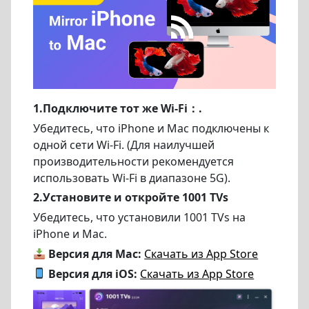
1.Подключите тот же Wi-Fi：.
Убедитесь, что iPhone и Mac подключены к
одной сети Wi-Fi. (Для наилучшей
производительности рекомендуется
использовать Wi-Fi в диапазоне 5G).
2.Установите и откройте 1001 TVs
Убедитесь, что установили 1001 TVs на
iPhone и Mac.
Версия для Mac:
Скачать из App Store
Версия для iOS:
Скачать из App Store