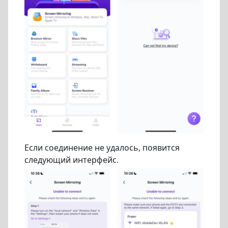
Если соединение не удалось, появится
следующий интерфейс.