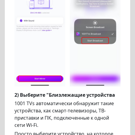
2) Выберите "Близлежащие устройства
1001 TVs автоматически обнаружит такие
устройства, как смарт-телевизоры, ТВ-
приставки и ПК, подключенные к одной
сети Wi-Fi.
Просто выберите устройство, на которое