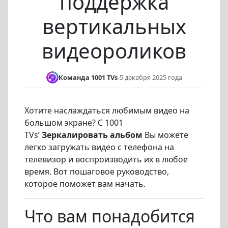
поддержка
вертикальных
видеороликов
Команда 1001 TVs
-
5 декабря 2025 года
Хотите наслаждаться любимым видео на
большом экране? С 1001
TVs’
Зеркалировать альбом
Вы можете
легко загружать видео с телефона на
телевизор и воспроизводить их в любое
время. Вот пошаговое руководство,
которое поможет вам начать.
Что вам понадобится