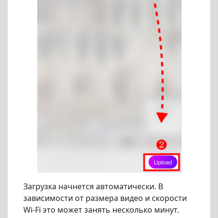
Загрузка начнется автоматически. В
зависимости от размера видео и скорости
Wi-Fi это может занять несколько минут.