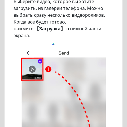
Выберите видео, которое вы хотите
загрузить, из галереи телефона. Можно
выбрать сразу несколько видеороликов.
Когда все будет готово,
нажмите
【Загрузка】
в нижней части
экрана.