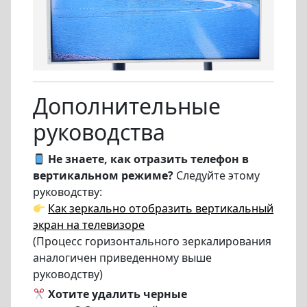
Дополнительные
руководства
Не знаете, как отразить телефон в
вертикальном режиме?
Следуйте этому
руководству:
Как зеркально отобразить вертикальный
экран на телевизоре
(Процесс горизонтального зеркалирования
аналогичен приведенному выше
руководству)
Хотите удалить черные