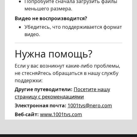
Попробуйте сначала загрузить файлы
меньшего размера.
Видео не воспроизводится?
Убедитесь, что поддерживается формат
видео.
Нужна помощь?
Если у вас возникнут какие-либо проблемы,
не стесняйтесь обращаться в нашу службу
поддержки:
Другие путеводители:
Посетите нашу
страницу с рекомендациями
Электронная почта:
1001tvs@nero.com
Веб-сайт:
www.1001tvs.com