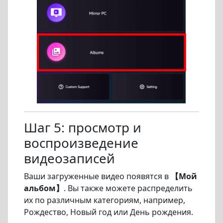
Шаг 5: просмотр и
воспроизведение
видеозаписей
Ваши загруженные видео появятся в
【Мой
альбом】
. Вы также можете распределить
их по различным категориям, например,
Рождество, Новый год или День рождения.