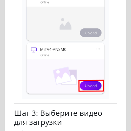
Шаг 3: Выберите видео
для загрузки