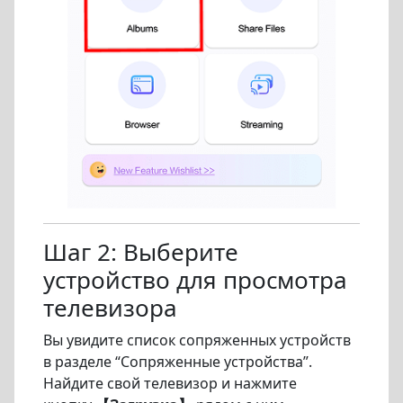
Шаг 2: Выберите
устройство для просмотра
телевизора
Вы увидите список сопряженных устройств
в разделе “Сопряженные устройства”.
Найдите свой телевизор и нажмите