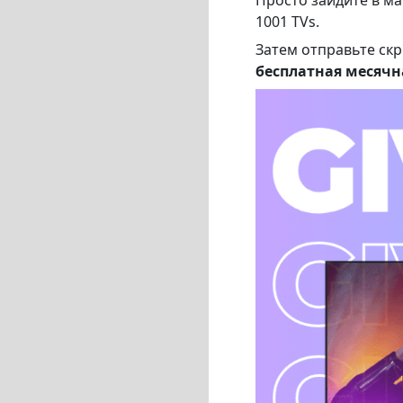
1001 TVs.
Затем отправьте ск
бесплатная месячн