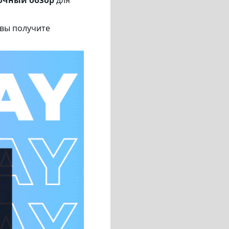
 вы получите