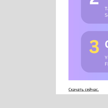
Скачать сейчас.