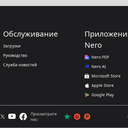
Обслуживание
Приложени
Nero
Загрузки
Руководство
Nero PDF
Служба новостей
Nero AI
Microsoft Store
Apple Store
Google Play
Просмотрите
нас: