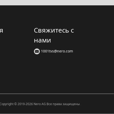
я
Свяжитесь с
нами
1001tvs@nero.com
Copyright © 2019-2026 Nero AG Все права защищены